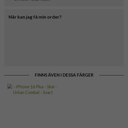
När kan jag få min order?
FINNS ÄVEN I DESSA FÄRGER