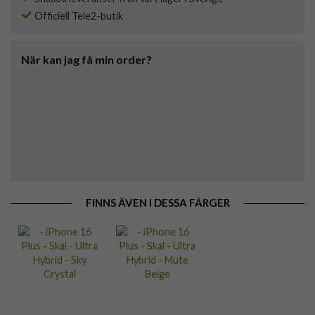
Officiell Tele2-butik
När kan jag få min order?
FINNS ÄVEN I DESSA FÄRGER