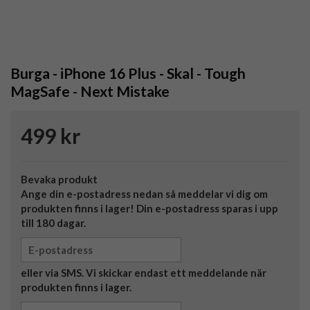
Burga - iPhone 16 Plus - Skal - Tough
MagSafe - Next Mistake
499 kr
Bevaka produkt
Ange din e-postadress nedan så meddelar vi dig om
produkten finns i lager! Din e-postadress sparas i upp
till 180 dagar.
eller via SMS. Vi skickar endast ett meddelande när
produkten finns i lager.