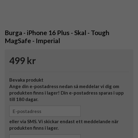
Burga - iPhone 16 Plus - Skal - Tough
MagSafe - Imperial
499 kr
Bevaka produkt
Ange din e-postadress nedan så meddelar vi dig om
produkten finns i lager! Din e-postadress sparas i upp
till 180 dagar.
eller via SMS. Vi skickar endast ett meddelande när
produkten finns i lager.