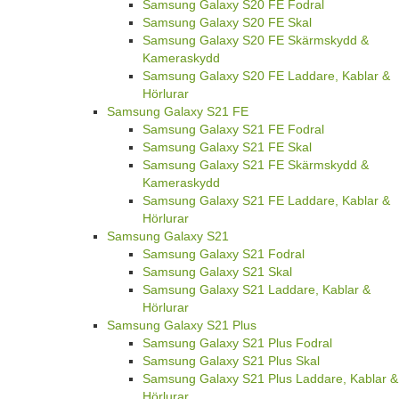
Samsung Galaxy S20 FE Fodral
Samsung Galaxy S20 FE Skal
Samsung Galaxy S20 FE Skärmskydd &
Kameraskydd
Samsung Galaxy S20 FE Laddare, Kablar &
Hörlurar
Samsung Galaxy S21 FE
Samsung Galaxy S21 FE Fodral
Samsung Galaxy S21 FE Skal
Samsung Galaxy S21 FE Skärmskydd &
Kameraskydd
Samsung Galaxy S21 FE Laddare, Kablar &
Hörlurar
Samsung Galaxy S21
Samsung Galaxy S21 Fodral
Samsung Galaxy S21 Skal
Samsung Galaxy S21 Laddare, Kablar &
Hörlurar
Samsung Galaxy S21 Plus
Samsung Galaxy S21 Plus Fodral
Samsung Galaxy S21 Plus Skal
Samsung Galaxy S21 Plus Laddare, Kablar &
Hörlurar