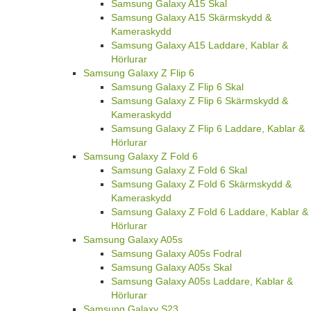
Samsung Galaxy A15 Skal
Samsung Galaxy A15 Skärmskydd &
Kameraskydd
Samsung Galaxy A15 Laddare, Kablar &
Hörlurar
Samsung Galaxy Z Flip 6
Samsung Galaxy Z Flip 6 Skal
Samsung Galaxy Z Flip 6 Skärmskydd &
Kameraskydd
Samsung Galaxy Z Flip 6 Laddare, Kablar &
Hörlurar
Samsung Galaxy Z Fold 6
Samsung Galaxy Z Fold 6 Skal
Samsung Galaxy Z Fold 6 Skärmskydd &
Kameraskydd
Samsung Galaxy Z Fold 6 Laddare, Kablar &
Hörlurar
Samsung Galaxy A05s
Samsung Galaxy A05s Fodral
Samsung Galaxy A05s Skal
Samsung Galaxy A05s Laddare, Kablar &
Hörlurar
Samsung Galaxy S23