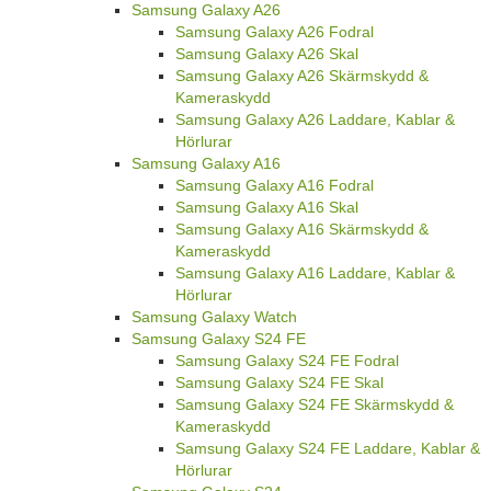
Samsung Galaxy A26
Samsung Galaxy A26 Fodral
Samsung Galaxy A26 Skal
Samsung Galaxy A26 Skärmskydd &
Kameraskydd
Samsung Galaxy A26 Laddare, Kablar &
Hörlurar
Samsung Galaxy A16
Samsung Galaxy A16 Fodral
Samsung Galaxy A16 Skal
Samsung Galaxy A16 Skärmskydd &
Kameraskydd
Samsung Galaxy A16 Laddare, Kablar &
Hörlurar
Samsung Galaxy Watch
Samsung Galaxy S24 FE
Samsung Galaxy S24 FE Fodral
Samsung Galaxy S24 FE Skal
Samsung Galaxy S24 FE Skärmskydd &
Kameraskydd
Samsung Galaxy S24 FE Laddare, Kablar &
Hörlurar