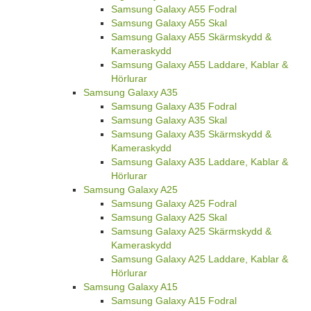
Samsung Galaxy A55 Fodral
Samsung Galaxy A55 Skal
Samsung Galaxy A55 Skärmskydd &
Kameraskydd
Samsung Galaxy A55 Laddare, Kablar &
Hörlurar
Samsung Galaxy A35
Samsung Galaxy A35 Fodral
Samsung Galaxy A35 Skal
Samsung Galaxy A35 Skärmskydd &
Kameraskydd
Samsung Galaxy A35 Laddare, Kablar &
Hörlurar
Samsung Galaxy A25
Samsung Galaxy A25 Fodral
Samsung Galaxy A25 Skal
Samsung Galaxy A25 Skärmskydd &
Kameraskydd
Samsung Galaxy A25 Laddare, Kablar &
Hörlurar
Samsung Galaxy A15
Samsung Galaxy A15 Fodral