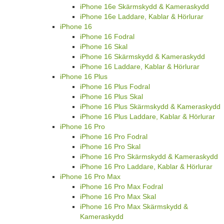
iPhone 16e Skärmskydd & Kameraskydd
iPhone 16e Laddare, Kablar & Hörlurar
iPhone 16
iPhone 16 Fodral
iPhone 16 Skal
iPhone 16 Skärmskydd & Kameraskydd
iPhone 16 Laddare, Kablar & Hörlurar
iPhone 16 Plus
iPhone 16 Plus Fodral
iPhone 16 Plus Skal
iPhone 16 Plus Skärmskydd & Kameraskydd
iPhone 16 Plus Laddare, Kablar & Hörlurar
iPhone 16 Pro
iPhone 16 Pro Fodral
iPhone 16 Pro Skal
iPhone 16 Pro Skärmskydd & Kameraskydd
iPhone 16 Pro Laddare, Kablar & Hörlurar
iPhone 16 Pro Max
iPhone 16 Pro Max Fodral
iPhone 16 Pro Max Skal
iPhone 16 Pro Max Skärmskydd &
Kameraskydd