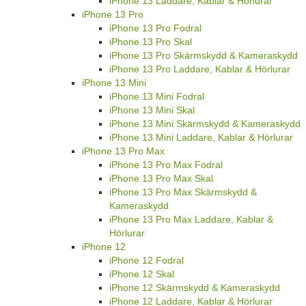
iPhone 13 Laddare, Kablar & Hörlurar
iPhone 13 Pro
iPhone 13 Pro Fodral
iPhone 13 Pro Skal
iPhone 13 Pro Skärmskydd & Kameraskydd
iPhone 13 Pro Laddare, Kablar & Hörlurar
iPhone 13 Mini
iPhone 13 Mini Fodral
iPhone 13 Mini Skal
iPhone 13 Mini Skärmskydd & Kameraskydd
iPhone 13 Mini Laddare, Kablar & Hörlurar
iPhone 13 Pro Max
iPhone 13 Pro Max Fodral
iPhone 13 Pro Max Skal
iPhone 13 Pro Max Skärmskydd &
Kameraskydd
iPhone 13 Pro Max Laddare, Kablar &
Hörlurar
iPhone 12
iPhone 12 Fodral
iPhone 12 Skal
iPhone 12 Skärmskydd & Kameraskydd
iPhone 12 Laddare, Kablar & Hörlurar