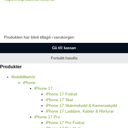
Produkten har blivit tillagd i varukorgen
Gå till kassan
Fortsätt handla
Produkter
Mobiltillbehör
iPhone
iPhone 17
iPhone 17 Fodral
iPhone 17 Skal
iPhone 17 Skärmskydd & Kameraskydd
iPhone 17 Laddare, Kablar & Hörlurar
iPhone 17 Pro
iPhone 17 Pro Fodral