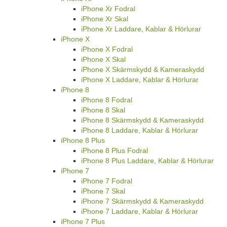
iPhone Xr Fodral
iPhone Xr Skal
iPhone Xr Laddare, Kablar & Hörlurar
iPhone X
iPhone X Fodral
iPhone X Skal
iPhone X Skärmskydd & Kameraskydd
iPhone X Laddare, Kablar & Hörlurar
iPhone 8
iPhone 8 Fodral
iPhone 8 Skal
iPhone 8 Skärmskydd & Kameraskydd
iPhone 8 Laddare, Kablar & Hörlurar
iPhone 8 Plus
iPhone 8 Plus Fodral
iPhone 8 Plus Laddare, Kablar & Hörlurar
iPhone 7
iPhone 7 Fodral
iPhone 7 Skal
iPhone 7 Skärmskydd & Kameraskydd
iPhone 7 Laddare, Kablar & Hörlurar
iPhone 7 Plus