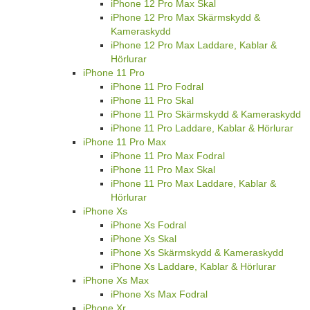
iPhone 12 Pro Max Skal
iPhone 12 Pro Max Skärmskydd &
Kameraskydd
iPhone 12 Pro Max Laddare, Kablar &
Hörlurar
iPhone 11 Pro
iPhone 11 Pro Fodral
iPhone 11 Pro Skal
iPhone 11 Pro Skärmskydd & Kameraskydd
iPhone 11 Pro Laddare, Kablar & Hörlurar
iPhone 11 Pro Max
iPhone 11 Pro Max Fodral
iPhone 11 Pro Max Skal
iPhone 11 Pro Max Laddare, Kablar &
Hörlurar
iPhone Xs
iPhone Xs Fodral
iPhone Xs Skal
iPhone Xs Skärmskydd & Kameraskydd
iPhone Xs Laddare, Kablar & Hörlurar
iPhone Xs Max
iPhone Xs Max Fodral
iPhone Xr