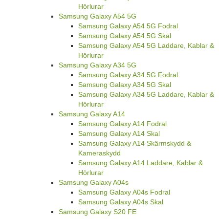
Hörlurar
Samsung Galaxy A54 5G
Samsung Galaxy A54 5G Fodral
Samsung Galaxy A54 5G Skal
Samsung Galaxy A54 5G Laddare, Kablar &
Hörlurar
Samsung Galaxy A34 5G
Samsung Galaxy A34 5G Fodral
Samsung Galaxy A34 5G Skal
Samsung Galaxy A34 5G Laddare, Kablar &
Hörlurar
Samsung Galaxy A14
Samsung Galaxy A14 Fodral
Samsung Galaxy A14 Skal
Samsung Galaxy A14 Skärmskydd &
Kameraskydd
Samsung Galaxy A14 Laddare, Kablar &
Hörlurar
Samsung Galaxy A04s
Samsung Galaxy A04s Fodral
Samsung Galaxy A04s Skal
Samsung Galaxy S20 FE