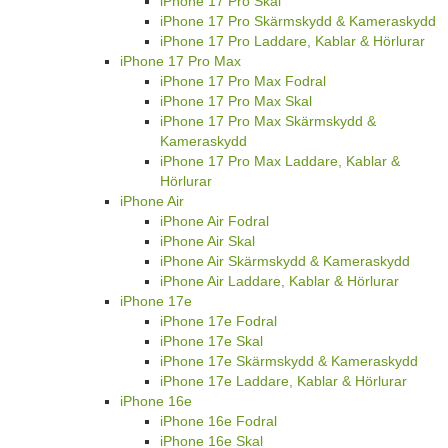
iPhone 17 Pro Skal
iPhone 17 Pro Skärmskydd & Kameraskydd
iPhone 17 Pro Laddare, Kablar & Hörlurar
iPhone 17 Pro Max
iPhone 17 Pro Max Fodral
iPhone 17 Pro Max Skal
iPhone 17 Pro Max Skärmskydd &
Kameraskydd
iPhone 17 Pro Max Laddare, Kablar &
Hörlurar
iPhone Air
iPhone Air Fodral
iPhone Air Skal
iPhone Air Skärmskydd & Kameraskydd
iPhone Air Laddare, Kablar & Hörlurar
iPhone 17e
iPhone 17e Fodral
iPhone 17e Skal
iPhone 17e Skärmskydd & Kameraskydd
iPhone 17e Laddare, Kablar & Hörlurar
iPhone 16e
iPhone 16e Fodral
iPhone 16e Skal