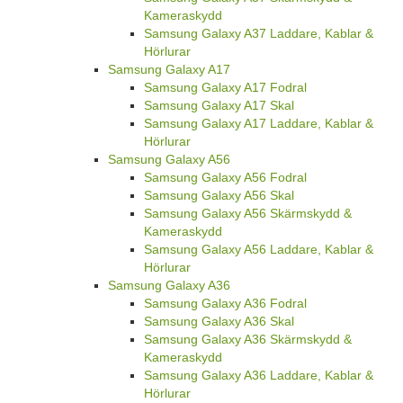
Kameraskydd
Samsung Galaxy A37 Laddare, Kablar &
Hörlurar
Samsung Galaxy A17
Samsung Galaxy A17 Fodral
Samsung Galaxy A17 Skal
Samsung Galaxy A17 Laddare, Kablar &
Hörlurar
Samsung Galaxy A56
Samsung Galaxy A56 Fodral
Samsung Galaxy A56 Skal
Samsung Galaxy A56 Skärmskydd &
Kameraskydd
Samsung Galaxy A56 Laddare, Kablar &
Hörlurar
Samsung Galaxy A36
Samsung Galaxy A36 Fodral
Samsung Galaxy A36 Skal
Samsung Galaxy A36 Skärmskydd &
Kameraskydd
Samsung Galaxy A36 Laddare, Kablar &
Hörlurar