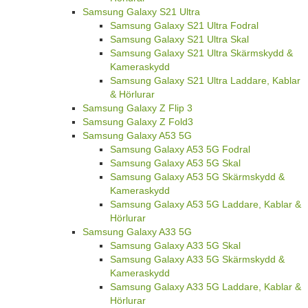
Samsung Galaxy S21 Ultra
Samsung Galaxy S21 Ultra Fodral
Samsung Galaxy S21 Ultra Skal
Samsung Galaxy S21 Ultra Skärmskydd &
Kameraskydd
Samsung Galaxy S21 Ultra Laddare, Kablar
& Hörlurar
Samsung Galaxy Z Flip 3
Samsung Galaxy Z Fold3
Samsung Galaxy A53 5G
Samsung Galaxy A53 5G Fodral
Samsung Galaxy A53 5G Skal
Samsung Galaxy A53 5G Skärmskydd &
Kameraskydd
Samsung Galaxy A53 5G Laddare, Kablar &
Hörlurar
Samsung Galaxy A33 5G
Samsung Galaxy A33 5G Skal
Samsung Galaxy A33 5G Skärmskydd &
Kameraskydd
Samsung Galaxy A33 5G Laddare, Kablar &
Hörlurar