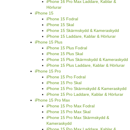
iPhone 16 Pro Max Laddare, Kablar &
Hörlurar
iPhone 15
iPhone 15 Fodral
iPhone 15 Skal
iPhone 15 Skärmskydd & Kameraskydd
iPhone 15 Laddare, Kablar & Hörlurar
iPhone 15 Plus
iPhone 15 Plus Fodral
iPhone 15 Plus Skal
iPhone 15 Plus Skärmskydd & Kameraskydd
iPhone 15 Plus Laddare, Kablar & Hörlurar
iPhone 15 Pro
iPhone 15 Pro Fodral
iPhone 15 Pro Skal
iPhone 15 Pro Skärmskydd & Kameraskydd
iPhone 15 Pro Laddare, Kablar & Hörlurar
iPhone 15 Pro Max
iPhone 15 Pro Max Fodral
iPhone 15 Pro Max Skal
iPhone 15 Pro Max Skärmskydd &
Kameraskydd
iPhone 15 Pro Max Laddare, Kablar &