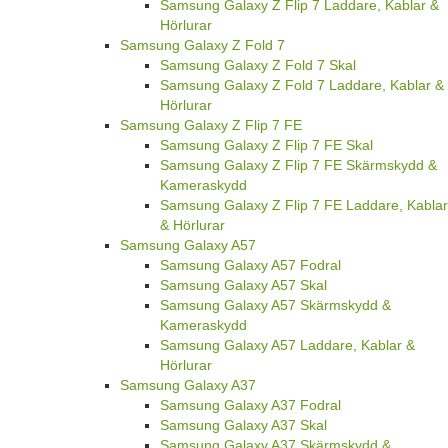
Samsung Galaxy Z Flip 7 Laddare, Kablar &
Hörlurar
Samsung Galaxy Z Fold 7
Samsung Galaxy Z Fold 7 Skal
Samsung Galaxy Z Fold 7 Laddare, Kablar &
Hörlurar
Samsung Galaxy Z Flip 7 FE
Samsung Galaxy Z Flip 7 FE Skal
Samsung Galaxy Z Flip 7 FE Skärmskydd &
Kameraskydd
Samsung Galaxy Z Flip 7 FE Laddare, Kablar
& Hörlurar
Samsung Galaxy A57
Samsung Galaxy A57 Fodral
Samsung Galaxy A57 Skal
Samsung Galaxy A57 Skärmskydd &
Kameraskydd
Samsung Galaxy A57 Laddare, Kablar &
Hörlurar
Samsung Galaxy A37
Samsung Galaxy A37 Fodral
Samsung Galaxy A37 Skal
Samsung Galaxy A37 Skärmskydd &