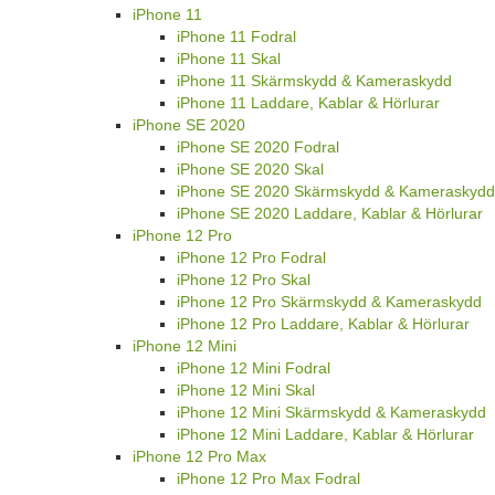
iPhone 11
iPhone 11 Fodral
iPhone 11 Skal
iPhone 11 Skärmskydd & Kameraskydd
iPhone 11 Laddare, Kablar & Hörlurar
iPhone SE 2020
iPhone SE 2020 Fodral
iPhone SE 2020 Skal
iPhone SE 2020 Skärmskydd & Kameraskydd
iPhone SE 2020 Laddare, Kablar & Hörlurar
iPhone 12 Pro
iPhone 12 Pro Fodral
iPhone 12 Pro Skal
iPhone 12 Pro Skärmskydd & Kameraskydd
iPhone 12 Pro Laddare, Kablar & Hörlurar
iPhone 12 Mini
iPhone 12 Mini Fodral
iPhone 12 Mini Skal
iPhone 12 Mini Skärmskydd & Kameraskydd
iPhone 12 Mini Laddare, Kablar & Hörlurar
iPhone 12 Pro Max
iPhone 12 Pro Max Fodral