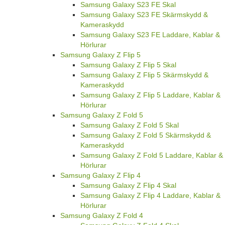
Samsung Galaxy S23 FE Skal
Samsung Galaxy S23 FE Skärmskydd &
Kameraskydd
Samsung Galaxy S23 FE Laddare, Kablar &
Hörlurar
Samsung Galaxy Z Flip 5
Samsung Galaxy Z Flip 5 Skal
Samsung Galaxy Z Flip 5 Skärmskydd &
Kameraskydd
Samsung Galaxy Z Flip 5 Laddare, Kablar &
Hörlurar
Samsung Galaxy Z Fold 5
Samsung Galaxy Z Fold 5 Skal
Samsung Galaxy Z Fold 5 Skärmskydd &
Kameraskydd
Samsung Galaxy Z Fold 5 Laddare, Kablar &
Hörlurar
Samsung Galaxy Z Flip 4
Samsung Galaxy Z Flip 4 Skal
Samsung Galaxy Z Flip 4 Laddare, Kablar &
Hörlurar
Samsung Galaxy Z Fold 4