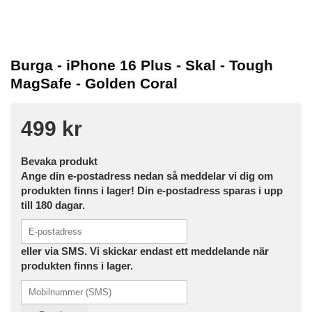
Burga - iPhone 16 Plus - Skal - Tough
MagSafe - Golden Coral
499 kr
Bevaka produkt
Ange din e-postadress nedan så meddelar vi dig om
produkten finns i lager! Din e-postadress sparas i upp
till 180 dagar.
eller via SMS. Vi skickar endast ett meddelande när
produkten finns i lager.