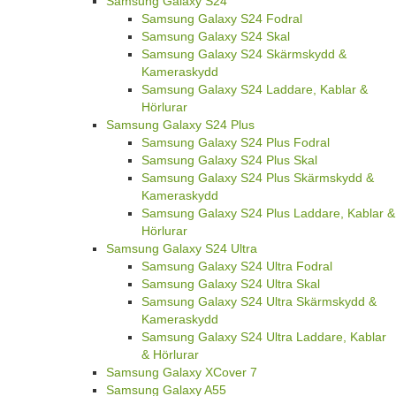
Samsung Galaxy S24
Samsung Galaxy S24 Fodral
Samsung Galaxy S24 Skal
Samsung Galaxy S24 Skärmskydd &
Kameraskydd
Samsung Galaxy S24 Laddare, Kablar &
Hörlurar
Samsung Galaxy S24 Plus
Samsung Galaxy S24 Plus Fodral
Samsung Galaxy S24 Plus Skal
Samsung Galaxy S24 Plus Skärmskydd &
Kameraskydd
Samsung Galaxy S24 Plus Laddare, Kablar &
Hörlurar
Samsung Galaxy S24 Ultra
Samsung Galaxy S24 Ultra Fodral
Samsung Galaxy S24 Ultra Skal
Samsung Galaxy S24 Ultra Skärmskydd &
Kameraskydd
Samsung Galaxy S24 Ultra Laddare, Kablar
& Hörlurar
Samsung Galaxy XCover 7
Samsung Galaxy A55