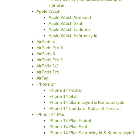
Hörlurar
Apple Watch
Apple Watch Armband
Apple Watch Skal
Apple Watch Laddare
Apple Watch Skärmskydd
AirPods 4
AirPods Pro 3
AirPods 3
AirPods Pro 2
AirPods 1/2
AirPods Pro
AirTag
iPhone 14
iPhone 14 Fodral
iPhone 14 Skal
iPhone 14 Skärmskydd & Kameraskydd
iPhone 14 Laddare, Kablar & Hörlurar
iPhone 14 Plus
iPhone 14 Plus Fodral
iPhone 14 Plus Skal
iPhone 14 Plus Skärmskydd & Kameraskydd