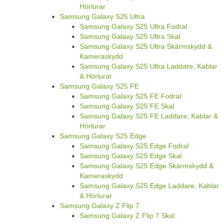
Hörlurar
Samsung Galaxy S25 Ultra
Samsung Galaxy S25 Ultra Fodral
Samsung Galaxy S25 Ultra Skal
Samsung Galaxy S25 Ultra Skärmskydd &
Kameraskydd
Samsung Galaxy S25 Ultra Laddare, Kablar
& Hörlurar
Samsung Galaxy S25 FE
Samsung Galaxy S25 FE Fodral
Samsung Galaxy S25 FE Skal
Samsung Galaxy S25 FE Laddare, Kablar &
Hörlurar
Samsung Galaxy S25 Edge
Samsung Galaxy S25 Edge Fodral
Samsung Galaxy S25 Edge Skal
Samsung Galaxy S25 Edge Skärmskydd &
Kameraskydd
Samsung Galaxy S25 Edge Laddare, Kablar
& Hörlurar
Samsung Galaxy Z Flip 7
Samsung Galaxy Z Flip 7 Skal