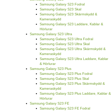
Samsung Galaxy S23 Fodral
Samsung Galaxy S23 Skal
Samsung Galaxy S23 Skärmskydd &
Kameraskydd
Samsung Galaxy S23 Laddare, Kablar &
Hörlurar
Samsung Galaxy S23 Ultra
Samsung Galaxy S23 Ultra Fodral
Samsung Galaxy S23 Ultra Skal
Samsung Galaxy S23 Ultra Skärmskydd &
Kameraskydd
Samsung Galaxy S23 Ultra Laddare, Kablar
& Hörlurar
Samsung Galaxy S23 Plus
Samsung Galaxy S23 Plus Fodral
Samsung Galaxy S23 Plus Skal
Samsung Galaxy S23 Plus Skärmskydd &
Kameraskydd
Samsung Galaxy S23 Plus Laddare, Kablar &
Hörlurar
Samsung Galaxy S23 FE
Samsung Galaxy S23 FE Fodral