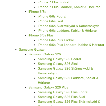
iPhone 7 Plus Fodral
iPhone 7 Plus Laddare, Kablar & Hörlurar
iPhone 6/6s
iPhone 6/6s Fodral
iPhone 6/6s Skal
iPhone 6/6s Skärmskydd & Kameraskydd
iPhone 6/6s Laddare, Kablar & Hörlurar
iPhone 6/6s Plus
iPhone 6/6s Plus Fodral
iPhone 6/6s Plus Laddare, Kablar & Hörlurar
Samsung Galaxy
Samsung Galaxy S26
Samsung Galaxy S26 Fodral
Samsung Galaxy S26 Skal
Samsung Galaxy S26 Skärmskydd &
Kameraskydd
Samsung Galaxy S26 Laddare, Kablar &
Hörlurar
Samsung Galaxy S26 Plus
Samsung Galaxy S26 Plus Fodral
Samsung Galaxy S26 Plus Skal
Samsung Galaxy S26 Plus Skärmskydd &