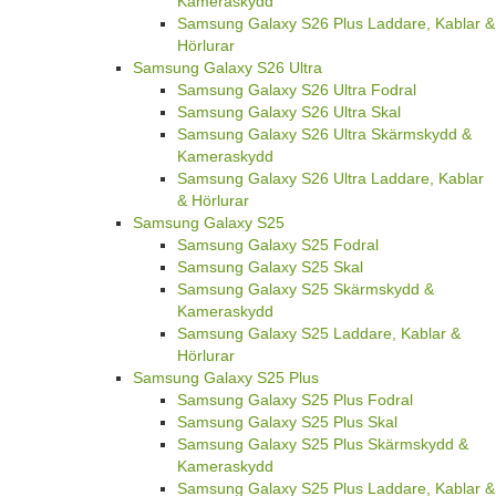
Kameraskydd
Samsung Galaxy S26 Plus Laddare, Kablar &
Hörlurar
Samsung Galaxy S26 Ultra
Samsung Galaxy S26 Ultra Fodral
Samsung Galaxy S26 Ultra Skal
Samsung Galaxy S26 Ultra Skärmskydd &
Kameraskydd
Samsung Galaxy S26 Ultra Laddare, Kablar
& Hörlurar
Samsung Galaxy S25
Samsung Galaxy S25 Fodral
Samsung Galaxy S25 Skal
Samsung Galaxy S25 Skärmskydd &
Kameraskydd
Samsung Galaxy S25 Laddare, Kablar &
Hörlurar
Samsung Galaxy S25 Plus
Samsung Galaxy S25 Plus Fodral
Samsung Galaxy S25 Plus Skal
Samsung Galaxy S25 Plus Skärmskydd &
Kameraskydd
Samsung Galaxy S25 Plus Laddare, Kablar &