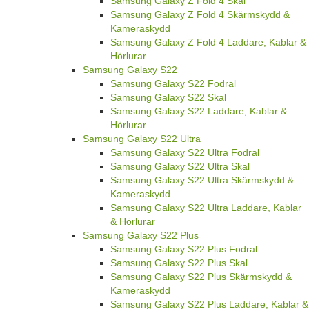
Samsung Galaxy Z Fold 4 Skal
Samsung Galaxy Z Fold 4 Skärmskydd &
Kameraskydd
Samsung Galaxy Z Fold 4 Laddare, Kablar &
Hörlurar
Samsung Galaxy S22
Samsung Galaxy S22 Fodral
Samsung Galaxy S22 Skal
Samsung Galaxy S22 Laddare, Kablar &
Hörlurar
Samsung Galaxy S22 Ultra
Samsung Galaxy S22 Ultra Fodral
Samsung Galaxy S22 Ultra Skal
Samsung Galaxy S22 Ultra Skärmskydd &
Kameraskydd
Samsung Galaxy S22 Ultra Laddare, Kablar
& Hörlurar
Samsung Galaxy S22 Plus
Samsung Galaxy S22 Plus Fodral
Samsung Galaxy S22 Plus Skal
Samsung Galaxy S22 Plus Skärmskydd &
Kameraskydd
Samsung Galaxy S22 Plus Laddare, Kablar &