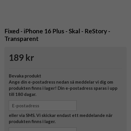
Fixed - iPhone 16 Plus - Skal - ReStory -
Transparent
189 kr
Bevaka produkt
Ange din e-postadress nedan så meddelar vi dig om
produkten finns i lager! Din e-postadress sparas i upp
till 180 dagar.
eller via SMS. Vi skickar endast ett meddelande när
produkten finns i lager.