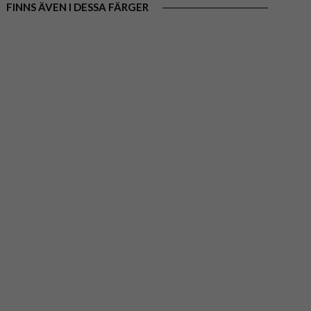
FINNS ÄVEN I DESSA FÄRGER
-