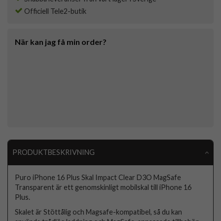
Officiell Tele2-butik
När kan jag få min order?
PRODUKTBESKRIVNING
Puro iPhone 16 Plus Skal Impact Clear D3O MagSafe
Transparent är ett genomskinligt mobilskal till iPhone 16
Plus.
Skalet är Stöttålig och Magsafe-kompatibel, så du kan