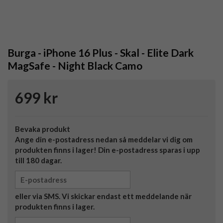
Burga - iPhone 16 Plus - Skal - Elite Dark
MagSafe - Night Black Camo
699 kr
Bevaka produkt
Ange din e-postadress nedan så meddelar vi dig om
produkten finns i lager! Din e-postadress sparas i upp
till 180 dagar.
eller via SMS. Vi skickar endast ett meddelande när
produkten finns i lager.