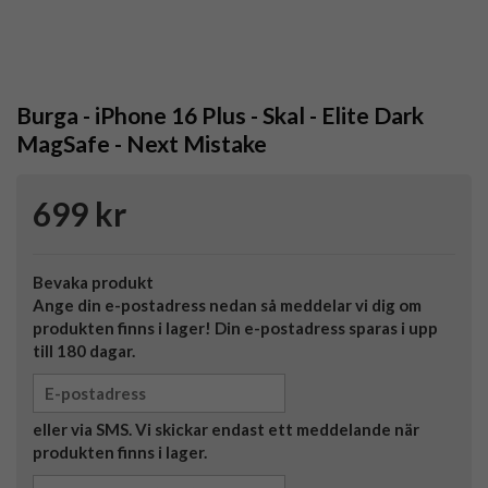
Burga - iPhone 16 Plus - Skal - Elite Dark
MagSafe - Next Mistake
699 kr
Bevaka produkt
Ange din e-postadress nedan så meddelar vi dig om
produkten finns i lager! Din e-postadress sparas i upp
till 180 dagar.
eller via SMS. Vi skickar endast ett meddelande när
produkten finns i lager.