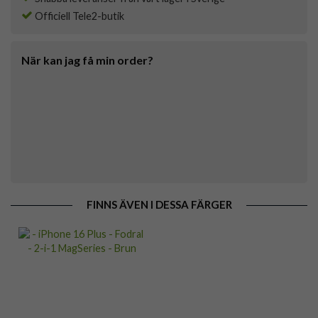
Officiell Tele2-butik
När kan jag få min order?
FINNS ÄVEN I DESSA FÄRGER