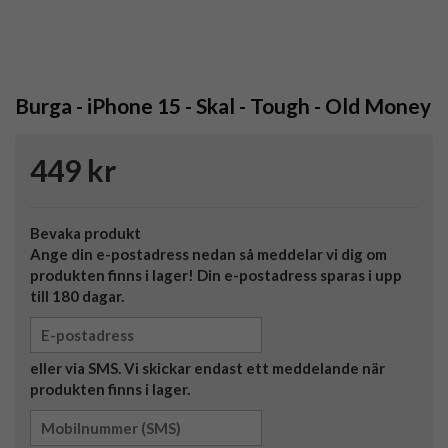
Burga - iPhone 15 - Skal - Tough - Old Money
449 kr
Bevaka produkt
Ange din e-postadress nedan så meddelar vi dig om
produkten finns i lager! Din e-postadress sparas i upp
till 180 dagar.
eller via SMS. Vi skickar endast ett meddelande när
produkten finns i lager.