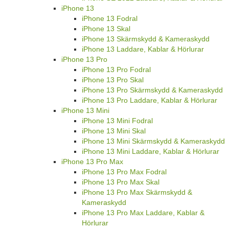
iPhone 13
iPhone 13 Fodral
iPhone 13 Skal
iPhone 13 Skärmskydd & Kameraskydd
iPhone 13 Laddare, Kablar & Hörlurar
iPhone 13 Pro
iPhone 13 Pro Fodral
iPhone 13 Pro Skal
iPhone 13 Pro Skärmskydd & Kameraskydd
iPhone 13 Pro Laddare, Kablar & Hörlurar
iPhone 13 Mini
iPhone 13 Mini Fodral
iPhone 13 Mini Skal
iPhone 13 Mini Skärmskydd & Kameraskydd
iPhone 13 Mini Laddare, Kablar & Hörlurar
iPhone 13 Pro Max
iPhone 13 Pro Max Fodral
iPhone 13 Pro Max Skal
iPhone 13 Pro Max Skärmskydd &
Kameraskydd
iPhone 13 Pro Max Laddare, Kablar &
Hörlurar