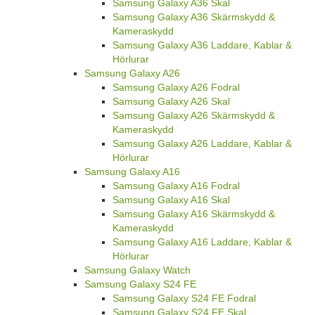
Samsung Galaxy A36 Skal
Samsung Galaxy A36 Skärmskydd &
Kameraskydd
Samsung Galaxy A36 Laddare, Kablar &
Hörlurar
Samsung Galaxy A26
Samsung Galaxy A26 Fodral
Samsung Galaxy A26 Skal
Samsung Galaxy A26 Skärmskydd &
Kameraskydd
Samsung Galaxy A26 Laddare, Kablar &
Hörlurar
Samsung Galaxy A16
Samsung Galaxy A16 Fodral
Samsung Galaxy A16 Skal
Samsung Galaxy A16 Skärmskydd &
Kameraskydd
Samsung Galaxy A16 Laddare, Kablar &
Hörlurar
Samsung Galaxy Watch
Samsung Galaxy S24 FE
Samsung Galaxy S24 FE Fodral
Samsung Galaxy S24 FE Skal