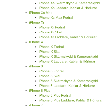
iPhone Xs Skärmskydd & Kameraskydd
iPhone Xs Laddare, Kablar & Hörlurar
iPhone Xs Max
iPhone Xs Max Fodral
iPhone Xr
iPhone Xr Fodral
iPhone Xr Skal
iPhone Xr Laddare, Kablar & Hörlurar
iPhone X
iPhone X Fodral
iPhone X Skal
iPhone X Skärmskydd & Kameraskydd
iPhone X Laddare, Kablar & Hörlurar
iPhone 8
iPhone 8 Fodral
iPhone 8 Skal
iPhone 8 Skärmskydd & Kameraskydd
iPhone 8 Laddare, Kablar & Hörlurar
iPhone 8 Plus
iPhone 8 Plus Fodral
iPhone 8 Plus Laddare, Kablar & Hörlurar
iPhone 7