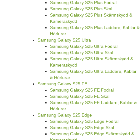
Samsung Galaxy S25 Plus Fodral
Samsung Galaxy S25 Plus Skal
Samsung Galaxy S25 Plus Skärmskydd &
Kameraskydd
Samsung Galaxy S25 Plus Laddare, Kablar &
Hörlurar
Samsung Galaxy S25 Ultra
Samsung Galaxy S25 Ultra Fodral
Samsung Galaxy S25 Ultra Skal
Samsung Galaxy S25 Ultra Skärmskydd &
Kameraskydd
Samsung Galaxy S25 Ultra Laddare, Kablar
& Hörlurar
Samsung Galaxy S25 FE
Samsung Galaxy S25 FE Fodral
Samsung Galaxy S25 FE Skal
Samsung Galaxy S25 FE Laddare, Kablar &
Hörlurar
Samsung Galaxy S25 Edge
Samsung Galaxy S25 Edge Fodral
Samsung Galaxy S25 Edge Skal
Samsung Galaxy S25 Edge Skärmskydd &