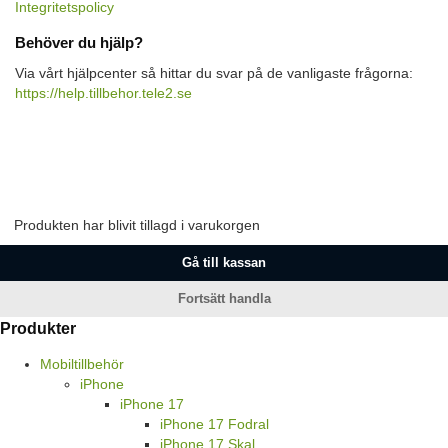
Integritetspolicy
Behöver du hjälp?
Via vårt hjälpcenter så hittar du svar på de vanligaste frågorna:
https://help.tillbehor.tele2.se
Produkten har blivit tillagd i varukorgen
Gå till kassan
Fortsätt handla
Produkter
Mobiltillbehör
iPhone
iPhone 17
iPhone 17 Fodral
iPhone 17 Skal