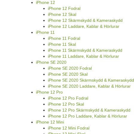
iPhone 12
iPhone 12 Fodral
iPhone 12 Skal
iPhone 12 Skärmskydd & Kameraskydd
iPhone 12 Laddare, Kablar & Hörlurar
iPhone 11
iPhone 11 Fodral
iPhone 11 Skal
iPhone 11 Skärmskydd & Kameraskydd
iPhone 11 Laddare, Kablar & Hörlurar
iPhone SE 2020
iPhone SE 2020 Fodral
iPhone SE 2020 Skal
iPhone SE 2020 Skärmskydd & Kameraskydd
iPhone SE 2020 Laddare, Kablar & Hörlurar
iPhone 12 Pro
iPhone 12 Pro Fodral
iPhone 12 Pro Skal
iPhone 12 Pro Skärmskydd & Kameraskydd
iPhone 12 Pro Laddare, Kablar & Hörlurar
iPhone 12 Mini
iPhone 12 Mini Fodral