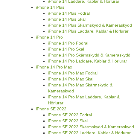
iPhone 14 Laddare, Kablar & Hörlurar
iPhone 14 Plus
iPhone 14 Plus Fodral
iPhone 14 Plus Skal
iPhone 14 Plus Skärmskydd & Kameraskydd
iPhone 14 Plus Laddare, Kablar & Hörlurar
iPhone 14 Pro
iPhone 14 Pro Fodral
iPhone 14 Pro Skal
iPhone 14 Pro Skärmskydd & Kameraskydd
iPhone 14 Pro Laddare, Kablar & Hörlurar
iPhone 14 Pro Max
iPhone 14 Pro Max Fodral
iPhone 14 Pro Max Skal
iPhone 14 Pro Max Skärmskydd &
Kameraskydd
iPhone 14 Pro Max Laddare, Kablar &
Hörlurar
iPhone SE 2022
iPhone SE 2022 Fodral
iPhone SE 2022 Skal
iPhone SE 2022 Skärmskydd & Kameraskydd
iPhone SE 2022 Laddare, Kablar & Hörlurar