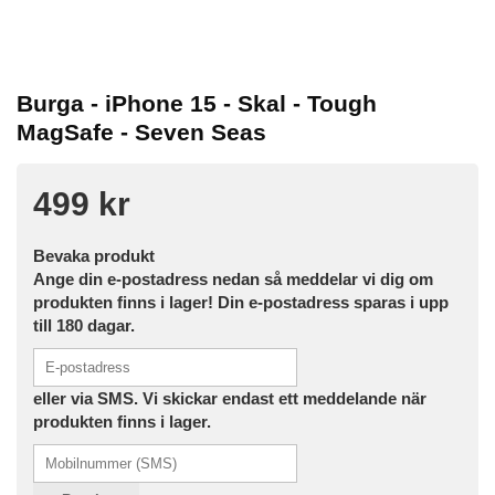
Burga - iPhone 15 - Skal - Tough
MagSafe - Seven Seas
499 kr
Bevaka produkt
Ange din e-postadress nedan så meddelar vi dig om
produkten finns i lager! Din e-postadress sparas i upp
till 180 dagar.
eller via SMS. Vi skickar endast ett meddelande när
produkten finns i lager.