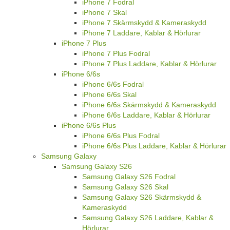
iPhone 7 Fodral
iPhone 7 Skal
iPhone 7 Skärmskydd & Kameraskydd
iPhone 7 Laddare, Kablar & Hörlurar
iPhone 7 Plus
iPhone 7 Plus Fodral
iPhone 7 Plus Laddare, Kablar & Hörlurar
iPhone 6/6s
iPhone 6/6s Fodral
iPhone 6/6s Skal
iPhone 6/6s Skärmskydd & Kameraskydd
iPhone 6/6s Laddare, Kablar & Hörlurar
iPhone 6/6s Plus
iPhone 6/6s Plus Fodral
iPhone 6/6s Plus Laddare, Kablar & Hörlurar
Samsung Galaxy
Samsung Galaxy S26
Samsung Galaxy S26 Fodral
Samsung Galaxy S26 Skal
Samsung Galaxy S26 Skärmskydd &
Kameraskydd
Samsung Galaxy S26 Laddare, Kablar &
Hörlurar