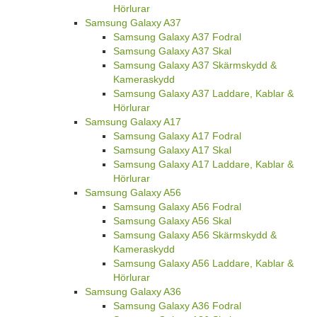
Hörlurar
Samsung Galaxy A37
Samsung Galaxy A37 Fodral
Samsung Galaxy A37 Skal
Samsung Galaxy A37 Skärmskydd &
Kameraskydd
Samsung Galaxy A37 Laddare, Kablar &
Hörlurar
Samsung Galaxy A17
Samsung Galaxy A17 Fodral
Samsung Galaxy A17 Skal
Samsung Galaxy A17 Laddare, Kablar &
Hörlurar
Samsung Galaxy A56
Samsung Galaxy A56 Fodral
Samsung Galaxy A56 Skal
Samsung Galaxy A56 Skärmskydd &
Kameraskydd
Samsung Galaxy A56 Laddare, Kablar &
Hörlurar
Samsung Galaxy A36
Samsung Galaxy A36 Fodral