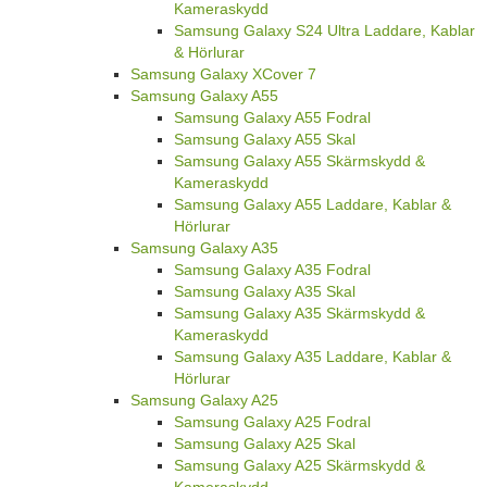
Kameraskydd
Samsung Galaxy S24 Ultra Laddare, Kablar
& Hörlurar
Samsung Galaxy XCover 7
Samsung Galaxy A55
Samsung Galaxy A55 Fodral
Samsung Galaxy A55 Skal
Samsung Galaxy A55 Skärmskydd &
Kameraskydd
Samsung Galaxy A55 Laddare, Kablar &
Hörlurar
Samsung Galaxy A35
Samsung Galaxy A35 Fodral
Samsung Galaxy A35 Skal
Samsung Galaxy A35 Skärmskydd &
Kameraskydd
Samsung Galaxy A35 Laddare, Kablar &
Hörlurar
Samsung Galaxy A25
Samsung Galaxy A25 Fodral
Samsung Galaxy A25 Skal
Samsung Galaxy A25 Skärmskydd &