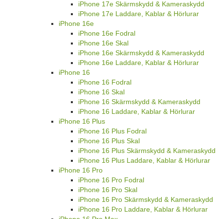
iPhone 17e Skärmskydd & Kameraskydd
iPhone 17e Laddare, Kablar & Hörlurar
iPhone 16e
iPhone 16e Fodral
iPhone 16e Skal
iPhone 16e Skärmskydd & Kameraskydd
iPhone 16e Laddare, Kablar & Hörlurar
iPhone 16
iPhone 16 Fodral
iPhone 16 Skal
iPhone 16 Skärmskydd & Kameraskydd
iPhone 16 Laddare, Kablar & Hörlurar
iPhone 16 Plus
iPhone 16 Plus Fodral
iPhone 16 Plus Skal
iPhone 16 Plus Skärmskydd & Kameraskydd
iPhone 16 Plus Laddare, Kablar & Hörlurar
iPhone 16 Pro
iPhone 16 Pro Fodral
iPhone 16 Pro Skal
iPhone 16 Pro Skärmskydd & Kameraskydd
iPhone 16 Pro Laddare, Kablar & Hörlurar