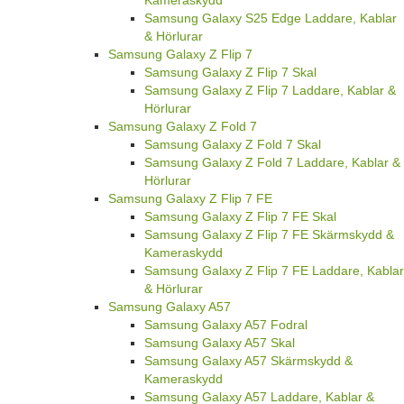
Kameraskydd
Samsung Galaxy S25 Edge Laddare, Kablar
& Hörlurar
Samsung Galaxy Z Flip 7
Samsung Galaxy Z Flip 7 Skal
Samsung Galaxy Z Flip 7 Laddare, Kablar &
Hörlurar
Samsung Galaxy Z Fold 7
Samsung Galaxy Z Fold 7 Skal
Samsung Galaxy Z Fold 7 Laddare, Kablar &
Hörlurar
Samsung Galaxy Z Flip 7 FE
Samsung Galaxy Z Flip 7 FE Skal
Samsung Galaxy Z Flip 7 FE Skärmskydd &
Kameraskydd
Samsung Galaxy Z Flip 7 FE Laddare, Kablar
& Hörlurar
Samsung Galaxy A57
Samsung Galaxy A57 Fodral
Samsung Galaxy A57 Skal
Samsung Galaxy A57 Skärmskydd &
Kameraskydd
Samsung Galaxy A57 Laddare, Kablar &