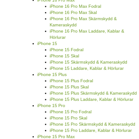
iPhone 16 Pro Max
iPhone 16 Pro Max Fodral
iPhone 16 Pro Max Skal
iPhone 16 Pro Max Skärmskydd &
Kameraskydd
iPhone 16 Pro Max Laddare, Kablar &
Hörlurar
iPhone 15
iPhone 15 Fodral
iPhone 15 Skal
iPhone 15 Skärmskydd & Kameraskydd
iPhone 15 Laddare, Kablar & Hörlurar
iPhone 15 Plus
iPhone 15 Plus Fodral
iPhone 15 Plus Skal
iPhone 15 Plus Skärmskydd & Kameraskydd
iPhone 15 Plus Laddare, Kablar & Hörlurar
iPhone 15 Pro
iPhone 15 Pro Fodral
iPhone 15 Pro Skal
iPhone 15 Pro Skärmskydd & Kameraskydd
iPhone 15 Pro Laddare, Kablar & Hörlurar
iPhone 15 Pro Max