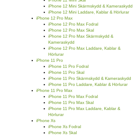
iPhone 12 Mini Skal
iPhone 12 Mini Skärmskydd & Kameraskydd
iPhone 12 Mini Laddare, Kablar & Hörlurar
iPhone 12 Pro Max
iPhone 12 Pro Max Fodral
iPhone 12 Pro Max Skal
iPhone 12 Pro Max Skärmskydd &
Kameraskydd
iPhone 12 Pro Max Laddare, Kablar &
Hörlurar
iPhone 11 Pro
iPhone 11 Pro Fodral
iPhone 11 Pro Skal
iPhone 11 Pro Skärmskydd & Kameraskydd
iPhone 11 Pro Laddare, Kablar & Hörlurar
iPhone 11 Pro Max
iPhone 11 Pro Max Fodral
iPhone 11 Pro Max Skal
iPhone 11 Pro Max Laddare, Kablar &
Hörlurar
iPhone Xs
iPhone Xs Fodral
iPhone Xs Skal