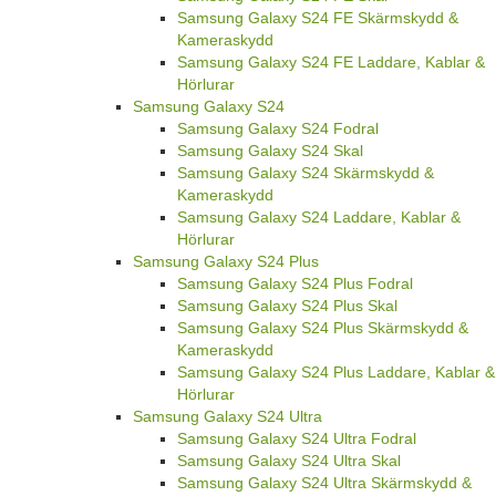
Samsung Galaxy S24 FE Skärmskydd &
Kameraskydd
Samsung Galaxy S24 FE Laddare, Kablar &
Hörlurar
Samsung Galaxy S24
Samsung Galaxy S24 Fodral
Samsung Galaxy S24 Skal
Samsung Galaxy S24 Skärmskydd &
Kameraskydd
Samsung Galaxy S24 Laddare, Kablar &
Hörlurar
Samsung Galaxy S24 Plus
Samsung Galaxy S24 Plus Fodral
Samsung Galaxy S24 Plus Skal
Samsung Galaxy S24 Plus Skärmskydd &
Kameraskydd
Samsung Galaxy S24 Plus Laddare, Kablar &
Hörlurar
Samsung Galaxy S24 Ultra
Samsung Galaxy S24 Ultra Fodral
Samsung Galaxy S24 Ultra Skal
Samsung Galaxy S24 Ultra Skärmskydd &