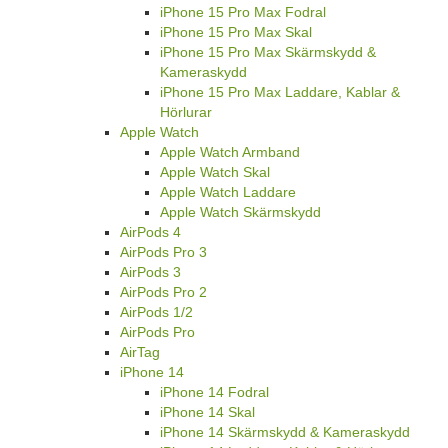
iPhone 15 Pro Max Fodral
iPhone 15 Pro Max Skal
iPhone 15 Pro Max Skärmskydd &
Kameraskydd
iPhone 15 Pro Max Laddare, Kablar &
Hörlurar
Apple Watch
Apple Watch Armband
Apple Watch Skal
Apple Watch Laddare
Apple Watch Skärmskydd
AirPods 4
AirPods Pro 3
AirPods 3
AirPods Pro 2
AirPods 1/2
AirPods Pro
AirTag
iPhone 14
iPhone 14 Fodral
iPhone 14 Skal
iPhone 14 Skärmskydd & Kameraskydd