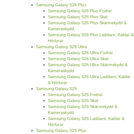
Samsung Galaxy S26 Plus
Samsung Galaxy S26 Plus Fodral
Samsung Galaxy S26 Plus Skal
Samsung Galaxy S26 Plus Skärmskydd &
Kameraskydd
Samsung Galaxy S26 Plus Laddare, Kablar &
Hörlurar
Samsung Galaxy S26 Ultra
Samsung Galaxy S26 Ultra Fodral
Samsung Galaxy S26 Ultra Skal
Samsung Galaxy S26 Ultra Skärmskydd &
Kameraskydd
Samsung Galaxy S26 Ultra Laddare, Kablar
& Hörlurar
Samsung Galaxy S25
Samsung Galaxy S25 Fodral
Samsung Galaxy S25 Skal
Samsung Galaxy S25 Skärmskydd &
Kameraskydd
Samsung Galaxy S25 Laddare, Kablar &
Hörlurar
Samsung Galaxy S25 Plus