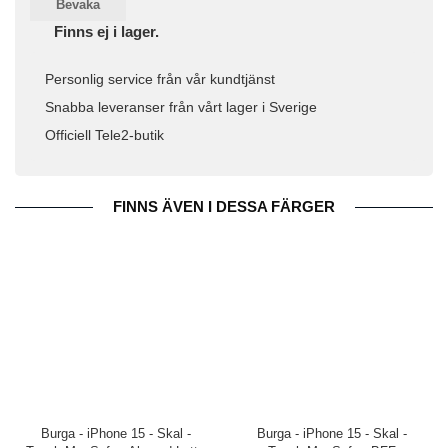
Bevaka
Finns ej i lager.
Personlig service från vår kundtjänst
Snabba leveranser från vårt lager i Sverige
Officiell Tele2-butik
FINNS ÄVEN I DESSA FÄRGER
Burga - iPhone 15 - Skal -
Burga - iPhone 15 - Skal -