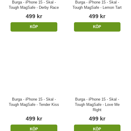
Burga - iPhone 15 - Skal -
Burga - iPhone 15 - Skal -
Tough MagSafe - Derby Race
Tough MagSafe - Lemon Tart
499 kr
499 kr
KÖP
KÖP
Burga - iPhone 15 - Skal -
Burga - iPhone 15 - Skal -
Tough MagSafe - Tender Kiss
Tough MagSafe - Love Me
Right
499 kr
499 kr
KÖP
KÖP