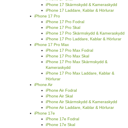
iPhone 17 Skärmskydd & Kameraskydd
iPhone 17 Laddare, Kablar & Hörlurar
iPhone 17 Pro
iPhone 17 Pro Fodral
iPhone 17 Pro Skal
iPhone 17 Pro Skärmskydd & Kameraskydd
iPhone 17 Pro Laddare, Kablar & Hörlurar
iPhone 17 Pro Max
iPhone 17 Pro Max Fodral
iPhone 17 Pro Max Skal
iPhone 17 Pro Max Skärmskydd &
Kameraskydd
iPhone 17 Pro Max Laddare, Kablar &
Hörlurar
iPhone Air
iPhone Air Fodral
iPhone Air Skal
iPhone Air Skärmskydd & Kameraskydd
iPhone Air Laddare, Kablar & Hörlurar
iPhone 17e
iPhone 17e Fodral
iPhone 17e Skal