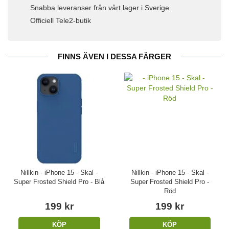
Snabba leveranser från vårt lager i Sverige
Officiell Tele2-butik
FINNS ÄVEN I DESSA FÄRGER
Nillkin - iPhone 15 - Skal -
Nillkin - iPhone 15 - Skal -
Super Frosted Shield Pro - Blå
Super Frosted Shield Pro -
Röd
199 kr
199 kr
KÖP
KÖP