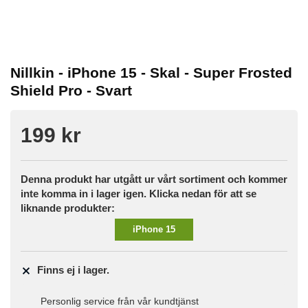
Nillkin - iPhone 15 - Skal - Super Frosted
Shield Pro - Svart
199 kr
Denna produkt har utgått ur vårt sortiment och kommer
inte komma in i lager igen. Klicka nedan för att se
liknande produkter:
iPhone 15
Finns ej i lager.
Personlig service från vår kundtjänst