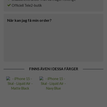
Officiell Tele2-butik
När kan jag få min order?
FINNS ÄVEN I DESSA FÄRGER