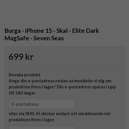
Burga - iPhone 15 - Skal - Elite Dark
MagSafe - Seven Seas
699 kr
Bevaka produkt
Ange din e-postadress nedan så meddelar vi dig om
produkten finns i lager! Din e-postadress sparas i upp
till 180 dagar.
eller via SMS. Vi skickar endast ett meddelande när
produkten finns i lager.