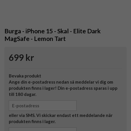
Burga - iPhone 15 - Skal - Elite Dark
MagSafe - Lemon Tart
699 kr
Bevaka produkt
Ange din e-postadress nedan så meddelar vi dig om
produkten finns i lager! Din e-postadress sparas i upp
till 180 dagar.
eller via SMS. Vi skickar endast ett meddelande när
produkten finns i lager.