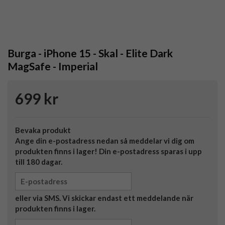
Burga - iPhone 15 - Skal - Elite Dark
MagSafe - Imperial
699 kr
Bevaka produkt
Ange din e-postadress nedan så meddelar vi dig om
produkten finns i lager! Din e-postadress sparas i upp
till 180 dagar.
eller via SMS. Vi skickar endast ett meddelande när
produkten finns i lager.