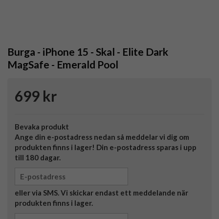
Burga - iPhone 15 - Skal - Elite Dark
MagSafe - Emerald Pool
699 kr
Bevaka produkt
Ange din e-postadress nedan så meddelar vi dig om
produkten finns i lager! Din e-postadress sparas i upp
till 180 dagar.
eller via SMS. Vi skickar endast ett meddelande när
produkten finns i lager.