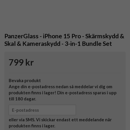
PanzerGlass - iPhone 15 Pro - Skärmskydd &
Skal & Kameraskydd - 3-in-1 Bundle Set
799 kr
Bevaka produkt
Ange din e-postadress nedan så meddelar vi dig om
produkten finns i lager! Din e-postadress sparas i upp
till 180 dagar.
eller via SMS. Vi skickar endast ett meddelande när
produkten finns i lager.