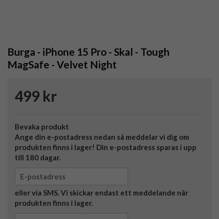
Burga - iPhone 15 Pro - Skal - Tough
MagSafe - Velvet Night
499 kr
Bevaka produkt
Ange din e-postadress nedan så meddelar vi dig om
produkten finns i lager! Din e-postadress sparas i upp
till 180 dagar.
eller via SMS. Vi skickar endast ett meddelande när
produkten finns i lager.