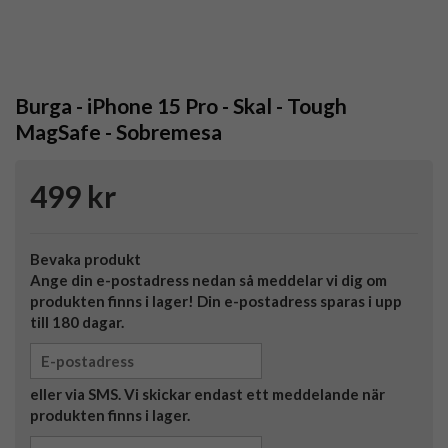
Burga - iPhone 15 Pro - Skal - Tough
MagSafe - Sobremesa
499 kr
Bevaka produkt
Ange din e-postadress nedan så meddelar vi dig om
produkten finns i lager! Din e-postadress sparas i upp
till 180 dagar.
eller via SMS. Vi skickar endast ett meddelande när
produkten finns i lager.