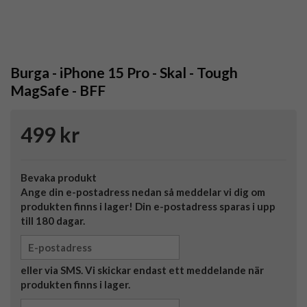
Burga - iPhone 15 Pro - Skal - Tough
MagSafe - BFF
499 kr
Bevaka produkt
Ange din e-postadress nedan så meddelar vi dig om
produkten finns i lager! Din e-postadress sparas i upp
till 180 dagar.
eller via SMS. Vi skickar endast ett meddelande när
produkten finns i lager.