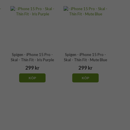
Spigen - iPhone 15 Pro -
Spigen - iPhone 15 Pro -
Skal - Thin Fit - Iris Purple
Skal - Thin Fit - Mute Blue
299 kr
299 kr
KÖP
KÖP