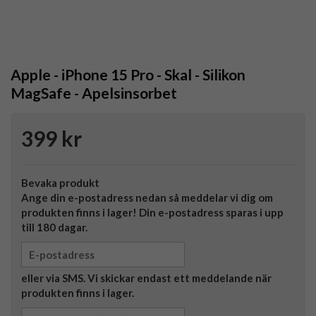
Apple - iPhone 15 Pro - Skal - Silikon
MagSafe - Apelsinsorbet
399 kr
Bevaka produkt
Ange din e-postadress nedan så meddelar vi dig om
produkten finns i lager! Din e-postadress sparas i upp
till 180 dagar.
eller via SMS. Vi skickar endast ett meddelande när
produkten finns i lager.