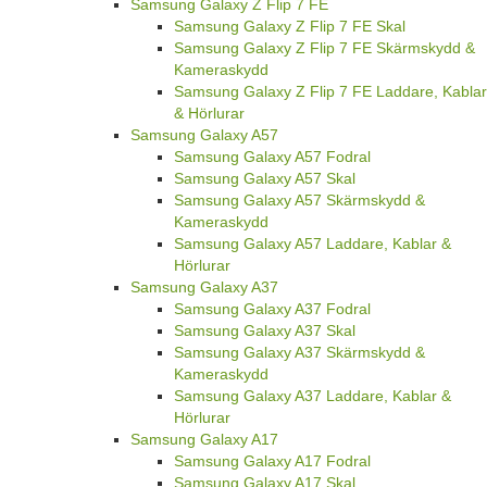
Samsung Galaxy Z Flip 7 FE
Samsung Galaxy Z Flip 7 FE Skal
Samsung Galaxy Z Flip 7 FE Skärmskydd &
Kameraskydd
Samsung Galaxy Z Flip 7 FE Laddare, Kablar
& Hörlurar
Samsung Galaxy A57
Samsung Galaxy A57 Fodral
Samsung Galaxy A57 Skal
Samsung Galaxy A57 Skärmskydd &
Kameraskydd
Samsung Galaxy A57 Laddare, Kablar &
Hörlurar
Samsung Galaxy A37
Samsung Galaxy A37 Fodral
Samsung Galaxy A37 Skal
Samsung Galaxy A37 Skärmskydd &
Kameraskydd
Samsung Galaxy A37 Laddare, Kablar &
Hörlurar
Samsung Galaxy A17
Samsung Galaxy A17 Fodral
Samsung Galaxy A17 Skal