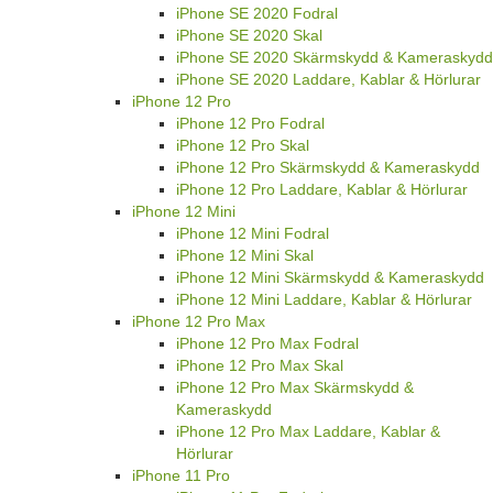
iPhone SE 2020 Fodral
iPhone SE 2020 Skal
iPhone SE 2020 Skärmskydd & Kameraskydd
iPhone SE 2020 Laddare, Kablar & Hörlurar
iPhone 12 Pro
iPhone 12 Pro Fodral
iPhone 12 Pro Skal
iPhone 12 Pro Skärmskydd & Kameraskydd
iPhone 12 Pro Laddare, Kablar & Hörlurar
iPhone 12 Mini
iPhone 12 Mini Fodral
iPhone 12 Mini Skal
iPhone 12 Mini Skärmskydd & Kameraskydd
iPhone 12 Mini Laddare, Kablar & Hörlurar
iPhone 12 Pro Max
iPhone 12 Pro Max Fodral
iPhone 12 Pro Max Skal
iPhone 12 Pro Max Skärmskydd &
Kameraskydd
iPhone 12 Pro Max Laddare, Kablar &
Hörlurar
iPhone 11 Pro