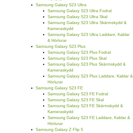
Samsung Galaxy S23 Ultra
Samsung Galaxy S23 Ultra Fodral
Samsung Galaxy S23 Ultra Skal
Samsung Galaxy S23 Ultra Skärmskydd &
Kameraskydd
Samsung Galaxy S23 Ultra Laddare, Kablar
& Hörlurar
Samsung Galaxy S23 Plus
Samsung Galaxy S23 Plus Fodral
Samsung Galaxy S23 Plus Skal
Samsung Galaxy S23 Plus Skärmskydd &
Kameraskydd
Samsung Galaxy S23 Plus Laddare, Kablar &
Hörlurar
Samsung Galaxy S23 FE
Samsung Galaxy S23 FE Fodral
Samsung Galaxy S23 FE Skal
Samsung Galaxy S23 FE Skärmskydd &
Kameraskydd
Samsung Galaxy S23 FE Laddare, Kablar &
Hörlurar
Samsung Galaxy Z Flip 5