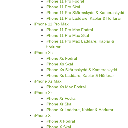
iPhone 11 Pro Fodral
iPhone 11 Pro Skal
iPhone 11 Pro Skärmskydd & Kameraskydd
iPhone 11 Pro Laddare, Kablar & Hörlurar
iPhone 11 Pro Max
iPhone 11 Pro Max Fodral
iPhone 11 Pro Max Skal
iPhone 11 Pro Max Laddare, Kablar &
Hörlurar
iPhone Xs
iPhone Xs Fodral
iPhone Xs Skal
iPhone Xs Skärmskydd & Kameraskydd
iPhone Xs Laddare, Kablar & Hörlurar
iPhone Xs Max
iPhone Xs Max Fodral
iPhone Xr
iPhone Xr Fodral
iPhone Xr Skal
iPhone Xr Laddare, Kablar & Hörlurar
iPhone X
iPhone X Fodral
iPhone X Skal