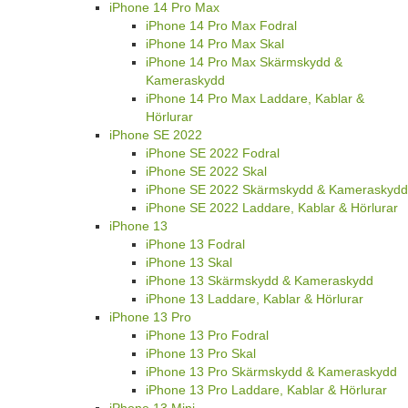
iPhone 14 Pro Max
iPhone 14 Pro Max Fodral
iPhone 14 Pro Max Skal
iPhone 14 Pro Max Skärmskydd &
Kameraskydd
iPhone 14 Pro Max Laddare, Kablar &
Hörlurar
iPhone SE 2022
iPhone SE 2022 Fodral
iPhone SE 2022 Skal
iPhone SE 2022 Skärmskydd & Kameraskydd
iPhone SE 2022 Laddare, Kablar & Hörlurar
iPhone 13
iPhone 13 Fodral
iPhone 13 Skal
iPhone 13 Skärmskydd & Kameraskydd
iPhone 13 Laddare, Kablar & Hörlurar
iPhone 13 Pro
iPhone 13 Pro Fodral
iPhone 13 Pro Skal
iPhone 13 Pro Skärmskydd & Kameraskydd
iPhone 13 Pro Laddare, Kablar & Hörlurar
iPhone 13 Mini