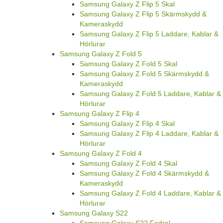
Samsung Galaxy Z Flip 5 Skal
Samsung Galaxy Z Flip 5 Skärmskydd &
Kameraskydd
Samsung Galaxy Z Flip 5 Laddare, Kablar &
Hörlurar
Samsung Galaxy Z Fold 5
Samsung Galaxy Z Fold 5 Skal
Samsung Galaxy Z Fold 5 Skärmskydd &
Kameraskydd
Samsung Galaxy Z Fold 5 Laddare, Kablar &
Hörlurar
Samsung Galaxy Z Flip 4
Samsung Galaxy Z Flip 4 Skal
Samsung Galaxy Z Flip 4 Laddare, Kablar &
Hörlurar
Samsung Galaxy Z Fold 4
Samsung Galaxy Z Fold 4 Skal
Samsung Galaxy Z Fold 4 Skärmskydd &
Kameraskydd
Samsung Galaxy Z Fold 4 Laddare, Kablar &
Hörlurar
Samsung Galaxy S22
Samsung Galaxy S22 Fodral