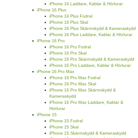
iPhone 16 Laddare, Kablar & Hörlurar
iPhone 16 Plus
iPhone 16 Plus Fodral
iPhone 16 Plus Skal
iPhone 16 Plus Skärmskydd & Kameraskydd
iPhone 16 Plus Laddare, Kablar & Hörlurar
iPhone 16 Pro
iPhone 16 Pro Fodral
iPhone 16 Pro Skal
iPhone 16 Pro Skärmskydd & Kameraskydd
iPhone 16 Pro Laddare, Kablar & Hörlurar
iPhone 16 Pro Max
iPhone 16 Pro Max Fodral
iPhone 16 Pro Max Skal
iPhone 16 Pro Max Skärmskydd &
Kameraskydd
iPhone 16 Pro Max Laddare, Kablar &
Hörlurar
iPhone 15
iPhone 15 Fodral
iPhone 15 Skal
iPhone 15 Skärmskydd & Kameraskydd