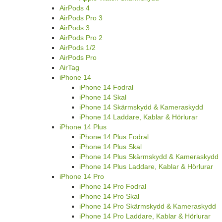
AirPods 4
AirPods Pro 3
AirPods 3
AirPods Pro 2
AirPods 1/2
AirPods Pro
AirTag
iPhone 14
iPhone 14 Fodral
iPhone 14 Skal
iPhone 14 Skärmskydd & Kameraskydd
iPhone 14 Laddare, Kablar & Hörlurar
iPhone 14 Plus
iPhone 14 Plus Fodral
iPhone 14 Plus Skal
iPhone 14 Plus Skärmskydd & Kameraskydd
iPhone 14 Plus Laddare, Kablar & Hörlurar
iPhone 14 Pro
iPhone 14 Pro Fodral
iPhone 14 Pro Skal
iPhone 14 Pro Skärmskydd & Kameraskydd
iPhone 14 Pro Laddare, Kablar & Hörlurar