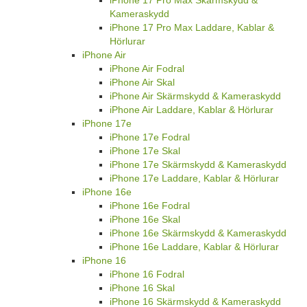
Kameraskydd
iPhone 17 Pro Max Laddare, Kablar &
Hörlurar
iPhone Air
iPhone Air Fodral
iPhone Air Skal
iPhone Air Skärmskydd & Kameraskydd
iPhone Air Laddare, Kablar & Hörlurar
iPhone 17e
iPhone 17e Fodral
iPhone 17e Skal
iPhone 17e Skärmskydd & Kameraskydd
iPhone 17e Laddare, Kablar & Hörlurar
iPhone 16e
iPhone 16e Fodral
iPhone 16e Skal
iPhone 16e Skärmskydd & Kameraskydd
iPhone 16e Laddare, Kablar & Hörlurar
iPhone 16
iPhone 16 Fodral
iPhone 16 Skal
iPhone 16 Skärmskydd & Kameraskydd