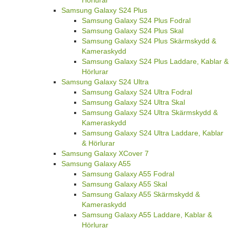
Samsung Galaxy S24 Plus
Samsung Galaxy S24 Plus Fodral
Samsung Galaxy S24 Plus Skal
Samsung Galaxy S24 Plus Skärmskydd &
Kameraskydd
Samsung Galaxy S24 Plus Laddare, Kablar &
Hörlurar
Samsung Galaxy S24 Ultra
Samsung Galaxy S24 Ultra Fodral
Samsung Galaxy S24 Ultra Skal
Samsung Galaxy S24 Ultra Skärmskydd &
Kameraskydd
Samsung Galaxy S24 Ultra Laddare, Kablar
& Hörlurar
Samsung Galaxy XCover 7
Samsung Galaxy A55
Samsung Galaxy A55 Fodral
Samsung Galaxy A55 Skal
Samsung Galaxy A55 Skärmskydd &
Kameraskydd
Samsung Galaxy A55 Laddare, Kablar &
Hörlurar