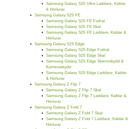
Samsung Galaxy S25 Ultra Laddare, Kablar
& Hörlurar
Samsung Galaxy S25 FE
Samsung Galaxy S25 FE Fodral
Samsung Galaxy S25 FE Skal
Samsung Galaxy S25 FE Laddare, Kablar &
Hörlurar
Samsung Galaxy S25 Edge
Samsung Galaxy S25 Edge Fodral
Samsung Galaxy S25 Edge Skal
Samsung Galaxy S25 Edge Skärmskydd &
Kameraskydd
Samsung Galaxy S25 Edge Laddare, Kablar
& Hörlurar
Samsung Galaxy Z Flip 7
Samsung Galaxy Z Flip 7 Skal
Samsung Galaxy Z Flip 7 Laddare, Kablar &
Hörlurar
Samsung Galaxy Z Fold 7
Samsung Galaxy Z Fold 7 Skal
Samsung Galaxy Z Fold 7 Laddare, Kablar &
Hörlurar