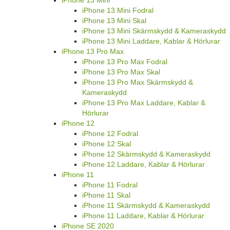
iPhone 13 Mini Fodral
iPhone 13 Mini Skal
iPhone 13 Mini Skärmskydd & Kameraskydd
iPhone 13 Mini Laddare, Kablar & Hörlurar
iPhone 13 Pro Max
iPhone 13 Pro Max Fodral
iPhone 13 Pro Max Skal
iPhone 13 Pro Max Skärmskydd &
Kameraskydd
iPhone 13 Pro Max Laddare, Kablar &
Hörlurar
iPhone 12
iPhone 12 Fodral
iPhone 12 Skal
iPhone 12 Skärmskydd & Kameraskydd
iPhone 12 Laddare, Kablar & Hörlurar
iPhone 11
iPhone 11 Fodral
iPhone 11 Skal
iPhone 11 Skärmskydd & Kameraskydd
iPhone 11 Laddare, Kablar & Hörlurar
iPhone SE 2020