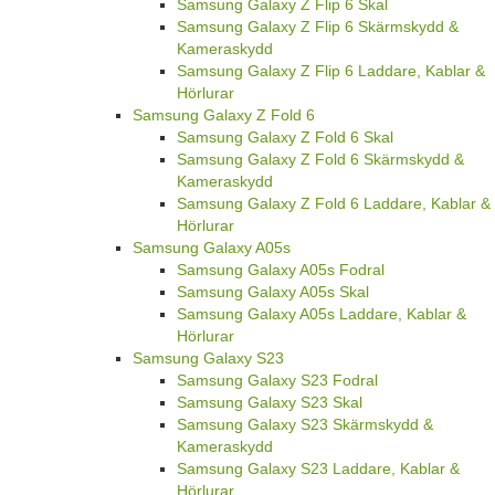
Samsung Galaxy Z Flip 6 Skal
Samsung Galaxy Z Flip 6 Skärmskydd &
Kameraskydd
Samsung Galaxy Z Flip 6 Laddare, Kablar &
Hörlurar
Samsung Galaxy Z Fold 6
Samsung Galaxy Z Fold 6 Skal
Samsung Galaxy Z Fold 6 Skärmskydd &
Kameraskydd
Samsung Galaxy Z Fold 6 Laddare, Kablar &
Hörlurar
Samsung Galaxy A05s
Samsung Galaxy A05s Fodral
Samsung Galaxy A05s Skal
Samsung Galaxy A05s Laddare, Kablar &
Hörlurar
Samsung Galaxy S23
Samsung Galaxy S23 Fodral
Samsung Galaxy S23 Skal
Samsung Galaxy S23 Skärmskydd &
Kameraskydd
Samsung Galaxy S23 Laddare, Kablar &
Hörlurar