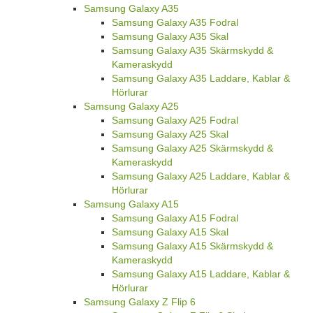
Samsung Galaxy A35
Samsung Galaxy A35 Fodral
Samsung Galaxy A35 Skal
Samsung Galaxy A35 Skärmskydd &
Kameraskydd
Samsung Galaxy A35 Laddare, Kablar &
Hörlurar
Samsung Galaxy A25
Samsung Galaxy A25 Fodral
Samsung Galaxy A25 Skal
Samsung Galaxy A25 Skärmskydd &
Kameraskydd
Samsung Galaxy A25 Laddare, Kablar &
Hörlurar
Samsung Galaxy A15
Samsung Galaxy A15 Fodral
Samsung Galaxy A15 Skal
Samsung Galaxy A15 Skärmskydd &
Kameraskydd
Samsung Galaxy A15 Laddare, Kablar &
Hörlurar
Samsung Galaxy Z Flip 6