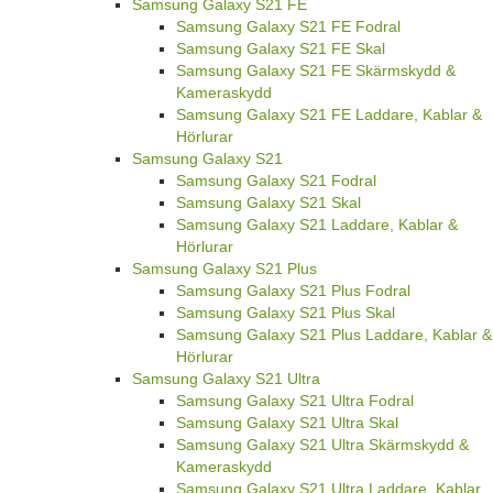
Samsung Galaxy S21 FE
Samsung Galaxy S21 FE Fodral
Samsung Galaxy S21 FE Skal
Samsung Galaxy S21 FE Skärmskydd &
Kameraskydd
Samsung Galaxy S21 FE Laddare, Kablar &
Hörlurar
Samsung Galaxy S21
Samsung Galaxy S21 Fodral
Samsung Galaxy S21 Skal
Samsung Galaxy S21 Laddare, Kablar &
Hörlurar
Samsung Galaxy S21 Plus
Samsung Galaxy S21 Plus Fodral
Samsung Galaxy S21 Plus Skal
Samsung Galaxy S21 Plus Laddare, Kablar &
Hörlurar
Samsung Galaxy S21 Ultra
Samsung Galaxy S21 Ultra Fodral
Samsung Galaxy S21 Ultra Skal
Samsung Galaxy S21 Ultra Skärmskydd &
Kameraskydd
Samsung Galaxy S21 Ultra Laddare, Kablar