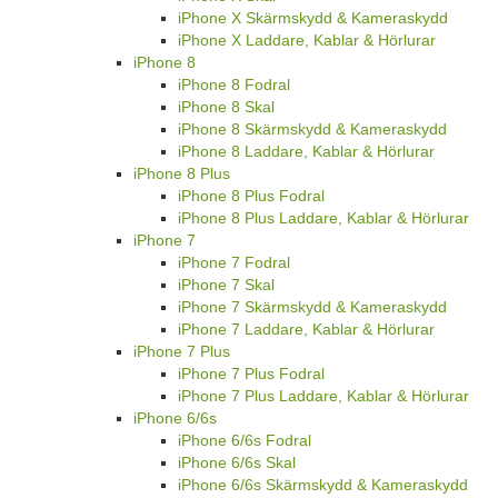
iPhone X Skärmskydd & Kameraskydd
iPhone X Laddare, Kablar & Hörlurar
iPhone 8
iPhone 8 Fodral
iPhone 8 Skal
iPhone 8 Skärmskydd & Kameraskydd
iPhone 8 Laddare, Kablar & Hörlurar
iPhone 8 Plus
iPhone 8 Plus Fodral
iPhone 8 Plus Laddare, Kablar & Hörlurar
iPhone 7
iPhone 7 Fodral
iPhone 7 Skal
iPhone 7 Skärmskydd & Kameraskydd
iPhone 7 Laddare, Kablar & Hörlurar
iPhone 7 Plus
iPhone 7 Plus Fodral
iPhone 7 Plus Laddare, Kablar & Hörlurar
iPhone 6/6s
iPhone 6/6s Fodral
iPhone 6/6s Skal
iPhone 6/6s Skärmskydd & Kameraskydd