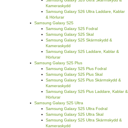
Kameraskydd
Samsung Galaxy S26 Ultra Laddare, Kablar
& Hörlurar
Samsung Galaxy S25
Samsung Galaxy S25 Fodral
Samsung Galaxy S25 Skal
Samsung Galaxy S25 Skärmskydd &
Kameraskydd
Samsung Galaxy S25 Laddare, Kablar &
Hörlurar
Samsung Galaxy S25 Plus
Samsung Galaxy S25 Plus Fodral
Samsung Galaxy S25 Plus Skal
Samsung Galaxy S25 Plus Skärmskydd &
Kameraskydd
Samsung Galaxy S25 Plus Laddare, Kablar &
Hörlurar
Samsung Galaxy S25 Ultra
Samsung Galaxy S25 Ultra Fodral
Samsung Galaxy S25 Ultra Skal
Samsung Galaxy S25 Ultra Skärmskydd &
Kameraskydd