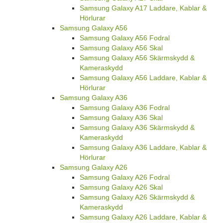
Samsung Galaxy A17 Laddare, Kablar &
Hörlurar
Samsung Galaxy A56
Samsung Galaxy A56 Fodral
Samsung Galaxy A56 Skal
Samsung Galaxy A56 Skärmskydd &
Kameraskydd
Samsung Galaxy A56 Laddare, Kablar &
Hörlurar
Samsung Galaxy A36
Samsung Galaxy A36 Fodral
Samsung Galaxy A36 Skal
Samsung Galaxy A36 Skärmskydd &
Kameraskydd
Samsung Galaxy A36 Laddare, Kablar &
Hörlurar
Samsung Galaxy A26
Samsung Galaxy A26 Fodral
Samsung Galaxy A26 Skal
Samsung Galaxy A26 Skärmskydd &
Kameraskydd
Samsung Galaxy A26 Laddare, Kablar &