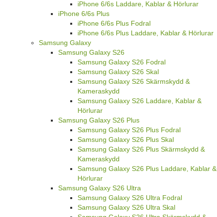
iPhone 6/6s Laddare, Kablar & Hörlurar
iPhone 6/6s Plus
iPhone 6/6s Plus Fodral
iPhone 6/6s Plus Laddare, Kablar & Hörlurar
Samsung Galaxy
Samsung Galaxy S26
Samsung Galaxy S26 Fodral
Samsung Galaxy S26 Skal
Samsung Galaxy S26 Skärmskydd &
Kameraskydd
Samsung Galaxy S26 Laddare, Kablar &
Hörlurar
Samsung Galaxy S26 Plus
Samsung Galaxy S26 Plus Fodral
Samsung Galaxy S26 Plus Skal
Samsung Galaxy S26 Plus Skärmskydd &
Kameraskydd
Samsung Galaxy S26 Plus Laddare, Kablar &
Hörlurar
Samsung Galaxy S26 Ultra
Samsung Galaxy S26 Ultra Fodral
Samsung Galaxy S26 Ultra Skal
Samsung Galaxy S26 Ultra Skärmskydd &