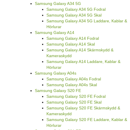
Samsung Galaxy A34 5G
Samsung Galaxy A34 5G Fodral
Samsung Galaxy A34 5G Skal
Samsung Galaxy A34 5G Laddare, Kablar &
Hörlurar
Samsung Galaxy A14
Samsung Galaxy A14 Fodral
Samsung Galaxy A14 Skal
Samsung Galaxy A14 Skärmskydd &
Kameraskydd
Samsung Galaxy A14 Laddare, Kablar &
Hörlurar
Samsung Galaxy A04s
Samsung Galaxy A04s Fodral
Samsung Galaxy A04s Skal
Samsung Galaxy S20 FE
Samsung Galaxy S20 FE Fodral
Samsung Galaxy S20 FE Skal
Samsung Galaxy S20 FE Skärmskydd &
Kameraskydd
Samsung Galaxy S20 FE Laddare, Kablar &
Hörlurar