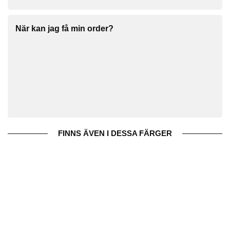
När kan jag få min order?
FINNS ÄVEN I DESSA FÄRGER