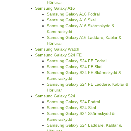
Hörlurar
Samsung Galaxy A16
Samsung Galaxy A16 Fodral
Samsung Galaxy A16 Skal
Samsung Galaxy A16 Skärmskydd &
Kameraskydd
Samsung Galaxy A16 Laddare, Kablar &
Hörlurar
Samsung Galaxy Watch
Samsung Galaxy S24 FE
Samsung Galaxy S24 FE Fodral
Samsung Galaxy S24 FE Skal
Samsung Galaxy S24 FE Skärmskydd &
Kameraskydd
Samsung Galaxy S24 FE Laddare, Kablar &
Hörlurar
Samsung Galaxy S24
Samsung Galaxy S24 Fodral
Samsung Galaxy S24 Skal
Samsung Galaxy S24 Skärmskydd &
Kameraskydd
Samsung Galaxy S24 Laddare, Kablar &
Hörlurar