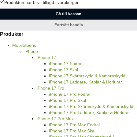
Produkten har blivit tillagd i varukorgen
Gå till kassan
Fortsätt handla
Produkter
Mobiltillbehör
iPhone
iPhone 17
iPhone 17 Fodral
iPhone 17 Skal
iPhone 17 Skärmskydd & Kameraskydd
iPhone 17 Laddare, Kablar & Hörlurar
iPhone 17 Pro
iPhone 17 Pro Fodral
iPhone 17 Pro Skal
iPhone 17 Pro Skärmskydd & Kameraskydd
iPhone 17 Pro Laddare, Kablar & Hörlurar
iPhone 17 Pro Max
iPhone 17 Pro Max Fodral
iPhone 17 Pro Max Skal
iPhone 17 Pro Max Skärmskydd &