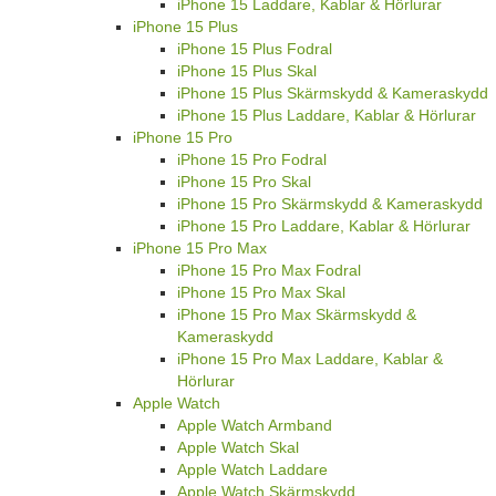
iPhone 15 Laddare, Kablar & Hörlurar
iPhone 15 Plus
iPhone 15 Plus Fodral
iPhone 15 Plus Skal
iPhone 15 Plus Skärmskydd & Kameraskydd
iPhone 15 Plus Laddare, Kablar & Hörlurar
iPhone 15 Pro
iPhone 15 Pro Fodral
iPhone 15 Pro Skal
iPhone 15 Pro Skärmskydd & Kameraskydd
iPhone 15 Pro Laddare, Kablar & Hörlurar
iPhone 15 Pro Max
iPhone 15 Pro Max Fodral
iPhone 15 Pro Max Skal
iPhone 15 Pro Max Skärmskydd &
Kameraskydd
iPhone 15 Pro Max Laddare, Kablar &
Hörlurar
Apple Watch
Apple Watch Armband
Apple Watch Skal
Apple Watch Laddare
Apple Watch Skärmskydd