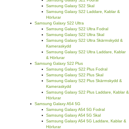
Samsung Galaxy S22 Skal
Samsung Galaxy S22 Laddare, Kablar &
Hörlurar
Samsung Galaxy S22 Ultra
Samsung Galaxy S22 Ultra Fodral
Samsung Galaxy S22 Ultra Skal
Samsung Galaxy S22 Ultra Skärmskydd &
Kameraskydd
Samsung Galaxy S22 Ultra Laddare, Kablar
& Hörlurar
Samsung Galaxy S22 Plus
Samsung Galaxy S22 Plus Fodral
Samsung Galaxy S22 Plus Skal
Samsung Galaxy S22 Plus Skärmskydd &
Kameraskydd
Samsung Galaxy S22 Plus Laddare, Kablar &
Hörlurar
Samsung Galaxy A54 5G
Samsung Galaxy A54 5G Fodral
Samsung Galaxy A54 5G Skal
Samsung Galaxy A54 5G Laddare, Kablar &
Hörlurar