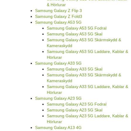
& Hörlurar
Samsung Galaxy Z Flip 3
Samsung Galaxy Z Fold3
Samsung Galaxy A53 5G
Samsung Galaxy A53 5G Fodral
Samsung Galaxy A53 5G Skal
Samsung Galaxy A53 5G Skärmskydd &
Kameraskydd
Samsung Galaxy A53 5G Laddare, Kablar &
Hörlurar
Samsung Galaxy A33 5G
Samsung Galaxy A33 5G Skal
Samsung Galaxy A33 5G Skärmskydd &
Kameraskydd
Samsung Galaxy A33 5G Laddare, Kablar &
Hörlurar
Samsung Galaxy A23 5G
Samsung Galaxy A23 5G Fodral
Samsung Galaxy A23 5G Skal
Samsung Galaxy A23 5G Laddare, Kablar &
Hörlurar
Samsung Galaxy A13 4G