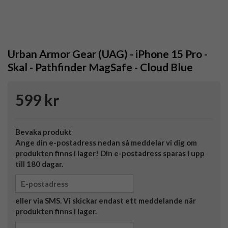
Urban Armor Gear (UAG) - iPhone 15 Pro -
Skal - Pathfinder MagSafe - Cloud Blue
599 kr
Bevaka produkt
Ange din e-postadress nedan så meddelar vi dig om
produkten finns i lager! Din e-postadress sparas i upp
till 180 dagar.
eller via SMS. Vi skickar endast ett meddelande när
produkten finns i lager.