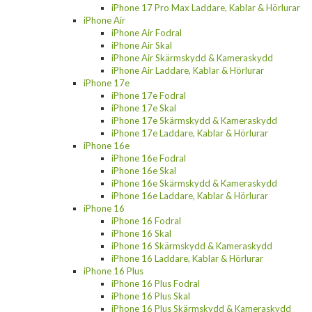
iPhone 17 Pro Max Laddare, Kablar & Hörlurar
iPhone Air
iPhone Air Fodral
iPhone Air Skal
iPhone Air Skärmskydd & Kameraskydd
iPhone Air Laddare, Kablar & Hörlurar
iPhone 17e
iPhone 17e Fodral
iPhone 17e Skal
iPhone 17e Skärmskydd & Kameraskydd
iPhone 17e Laddare, Kablar & Hörlurar
iPhone 16e
iPhone 16e Fodral
iPhone 16e Skal
iPhone 16e Skärmskydd & Kameraskydd
iPhone 16e Laddare, Kablar & Hörlurar
iPhone 16
iPhone 16 Fodral
iPhone 16 Skal
iPhone 16 Skärmskydd & Kameraskydd
iPhone 16 Laddare, Kablar & Hörlurar
iPhone 16 Plus
iPhone 16 Plus Fodral
iPhone 16 Plus Skal
iPhone 16 Plus Skärmskydd & Kameraskydd