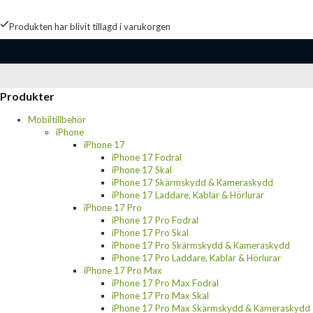
Produkten har blivit tillagd i varukorgen
Produkter
Mobiltillbehör
iPhone
iPhone 17
iPhone 17 Fodral
iPhone 17 Skal
iPhone 17 Skärmskydd & Kameraskydd
iPhone 17 Laddare, Kablar & Hörlurar
iPhone 17 Pro
iPhone 17 Pro Fodral
iPhone 17 Pro Skal
iPhone 17 Pro Skärmskydd & Kameraskydd
iPhone 17 Pro Laddare, Kablar & Hörlurar
iPhone 17 Pro Max
iPhone 17 Pro Max Fodral
iPhone 17 Pro Max Skal
iPhone 17 Pro Max Skärmskydd & Kameraskydd