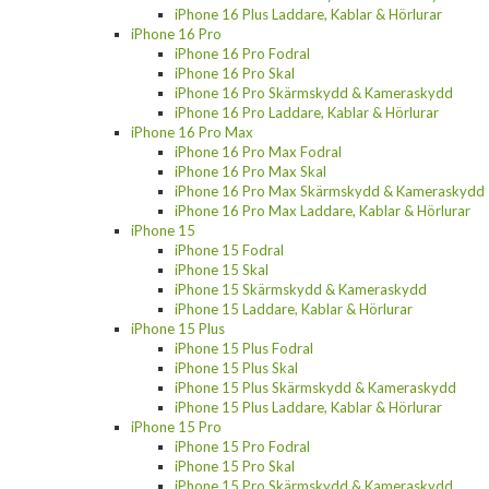
iPhone 16 Plus Laddare, Kablar & Hörlurar
iPhone 16 Pro
iPhone 16 Pro Fodral
iPhone 16 Pro Skal
iPhone 16 Pro Skärmskydd & Kameraskydd
iPhone 16 Pro Laddare, Kablar & Hörlurar
iPhone 16 Pro Max
iPhone 16 Pro Max Fodral
iPhone 16 Pro Max Skal
iPhone 16 Pro Max Skärmskydd & Kameraskydd
iPhone 16 Pro Max Laddare, Kablar & Hörlurar
iPhone 15
iPhone 15 Fodral
iPhone 15 Skal
iPhone 15 Skärmskydd & Kameraskydd
iPhone 15 Laddare, Kablar & Hörlurar
iPhone 15 Plus
iPhone 15 Plus Fodral
iPhone 15 Plus Skal
iPhone 15 Plus Skärmskydd & Kameraskydd
iPhone 15 Plus Laddare, Kablar & Hörlurar
iPhone 15 Pro
iPhone 15 Pro Fodral
iPhone 15 Pro Skal
iPhone 15 Pro Skärmskydd & Kameraskydd