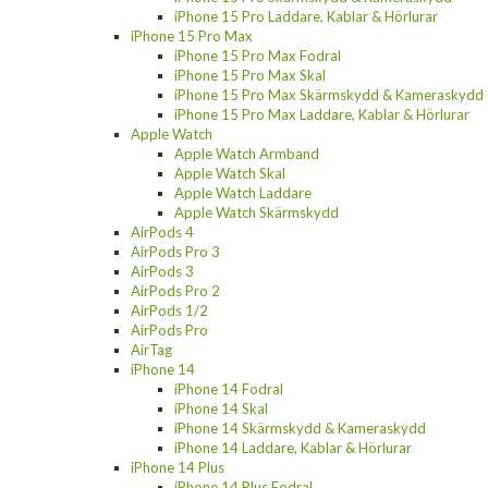
iPhone 15 Pro Laddare, Kablar & Hörlurar
iPhone 15 Pro Max
iPhone 15 Pro Max Fodral
iPhone 15 Pro Max Skal
iPhone 15 Pro Max Skärmskydd & Kameraskydd
iPhone 15 Pro Max Laddare, Kablar & Hörlurar
Apple Watch
Apple Watch Armband
Apple Watch Skal
Apple Watch Laddare
Apple Watch Skärmskydd
AirPods 4
AirPods Pro 3
AirPods 3
AirPods Pro 2
AirPods 1/2
AirPods Pro
AirTag
iPhone 14
iPhone 14 Fodral
iPhone 14 Skal
iPhone 14 Skärmskydd & Kameraskydd
iPhone 14 Laddare, Kablar & Hörlurar
iPhone 14 Plus
iPhone 14 Plus Fodral