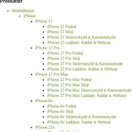
Produkter
Mobiltillbehör
iPhone
iPhone 17
iPhone 17 Fodral
iPhone 17 Skal
iPhone 17 Skärmskydd & Kameraskydd
iPhone 17 Laddare, Kablar & Hörlurar
iPhone 17 Pro
iPhone 17 Pro Fodral
iPhone 17 Pro Skal
iPhone 17 Pro Skärmskydd & Kameraskydd
iPhone 17 Pro Laddare, Kablar & Hörlurar
iPhone 17 Pro Max
iPhone 17 Pro Max Fodral
iPhone 17 Pro Max Skal
iPhone 17 Pro Max Skärmskydd & Kameraskydd
iPhone 17 Pro Max Laddare, Kablar & Hörlurar
iPhone Air
iPhone Air Fodral
iPhone Air Skal
iPhone Air Skärmskydd & Kameraskydd
iPhone Air Laddare, Kablar & Hörlurar
iPhone 17e