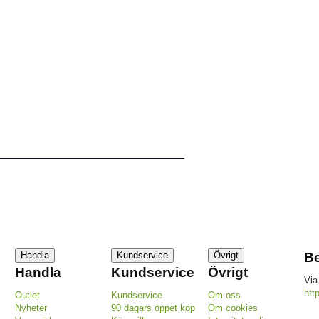
Handla
Kundservice
Övrigt
Be
Handla
Kundservice
Övrigt
Via
htt
Outlet
Kundservice
Om oss
Nyheter
90 dagars öppet köp
Om cookies