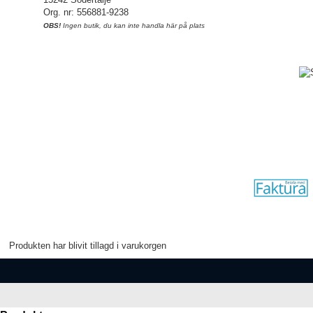
Org. nr: 556881-9238
OBS!
Ingen butik, du kan inte handla här på plats
Produkten har blivit tillagd i varukorgen