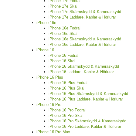
iPhone 17e Fodral
iPhone 17e Skal
iPhone 17e Skärmskydd & Kameraskydd
iPhone 17e Laddare, Kablar & Hörlurar
iPhone 16e
iPhone 16e Fodral
iPhone 16e Skal
iPhone 16e Skärmskydd & Kameraskydd
iPhone 16e Laddare, Kablar & Hörlurar
iPhone 16
iPhone 16 Fodral
iPhone 16 Skal
iPhone 16 Skärmskydd & Kameraskydd
iPhone 16 Laddare, Kablar & Hörlurar
iPhone 16 Plus
iPhone 16 Plus Fodral
iPhone 16 Plus Skal
iPhone 16 Plus Skärmskydd & Kameraskydd
iPhone 16 Plus Laddare, Kablar & Hörlurar
iPhone 16 Pro
iPhone 16 Pro Fodral
iPhone 16 Pro Skal
iPhone 16 Pro Skärmskydd & Kameraskydd
iPhone 16 Pro Laddare, Kablar & Hörlurar
iPhone 16 Pro Max