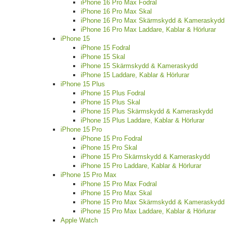
iPhone 16 Pro Max Fodral
iPhone 16 Pro Max Skal
iPhone 16 Pro Max Skärmskydd & Kameraskydd
iPhone 16 Pro Max Laddare, Kablar & Hörlurar
iPhone 15
iPhone 15 Fodral
iPhone 15 Skal
iPhone 15 Skärmskydd & Kameraskydd
iPhone 15 Laddare, Kablar & Hörlurar
iPhone 15 Plus
iPhone 15 Plus Fodral
iPhone 15 Plus Skal
iPhone 15 Plus Skärmskydd & Kameraskydd
iPhone 15 Plus Laddare, Kablar & Hörlurar
iPhone 15 Pro
iPhone 15 Pro Fodral
iPhone 15 Pro Skal
iPhone 15 Pro Skärmskydd & Kameraskydd
iPhone 15 Pro Laddare, Kablar & Hörlurar
iPhone 15 Pro Max
iPhone 15 Pro Max Fodral
iPhone 15 Pro Max Skal
iPhone 15 Pro Max Skärmskydd & Kameraskydd
iPhone 15 Pro Max Laddare, Kablar & Hörlurar
Apple Watch