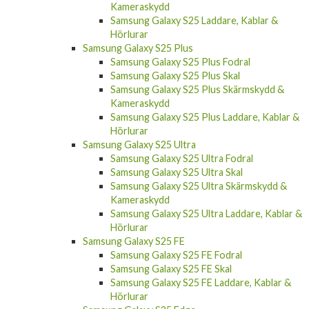
Kameraskydd
Samsung Galaxy S25 Laddare, Kablar &
Hörlurar
Samsung Galaxy S25 Plus
Samsung Galaxy S25 Plus Fodral
Samsung Galaxy S25 Plus Skal
Samsung Galaxy S25 Plus Skärmskydd &
Kameraskydd
Samsung Galaxy S25 Plus Laddare, Kablar &
Hörlurar
Samsung Galaxy S25 Ultra
Samsung Galaxy S25 Ultra Fodral
Samsung Galaxy S25 Ultra Skal
Samsung Galaxy S25 Ultra Skärmskydd &
Kameraskydd
Samsung Galaxy S25 Ultra Laddare, Kablar &
Hörlurar
Samsung Galaxy S25 FE
Samsung Galaxy S25 FE Fodral
Samsung Galaxy S25 FE Skal
Samsung Galaxy S25 FE Laddare, Kablar &
Hörlurar