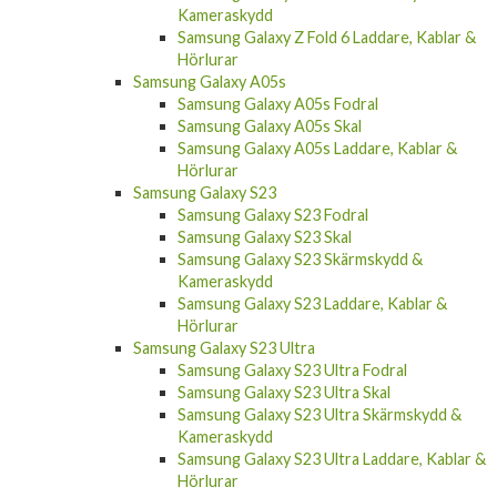
Kameraskydd
Samsung Galaxy Z Fold 6 Laddare, Kablar &
Hörlurar
Samsung Galaxy A05s
Samsung Galaxy A05s Fodral
Samsung Galaxy A05s Skal
Samsung Galaxy A05s Laddare, Kablar &
Hörlurar
Samsung Galaxy S23
Samsung Galaxy S23 Fodral
Samsung Galaxy S23 Skal
Samsung Galaxy S23 Skärmskydd &
Kameraskydd
Samsung Galaxy S23 Laddare, Kablar &
Hörlurar
Samsung Galaxy S23 Ultra
Samsung Galaxy S23 Ultra Fodral
Samsung Galaxy S23 Ultra Skal
Samsung Galaxy S23 Ultra Skärmskydd &
Kameraskydd
Samsung Galaxy S23 Ultra Laddare, Kablar &
Hörlurar