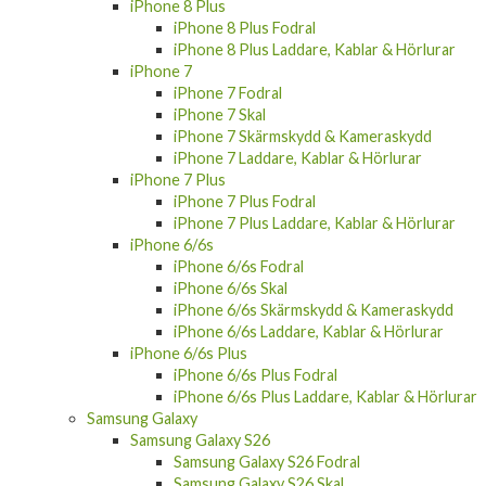
iPhone 8 Plus
iPhone 8 Plus Fodral
iPhone 8 Plus Laddare, Kablar & Hörlurar
iPhone 7
iPhone 7 Fodral
iPhone 7 Skal
iPhone 7 Skärmskydd & Kameraskydd
iPhone 7 Laddare, Kablar & Hörlurar
iPhone 7 Plus
iPhone 7 Plus Fodral
iPhone 7 Plus Laddare, Kablar & Hörlurar
iPhone 6/6s
iPhone 6/6s Fodral
iPhone 6/6s Skal
iPhone 6/6s Skärmskydd & Kameraskydd
iPhone 6/6s Laddare, Kablar & Hörlurar
iPhone 6/6s Plus
iPhone 6/6s Plus Fodral
iPhone 6/6s Plus Laddare, Kablar & Hörlurar
Samsung Galaxy
Samsung Galaxy S26
Samsung Galaxy S26 Fodral
Samsung Galaxy S26 Skal