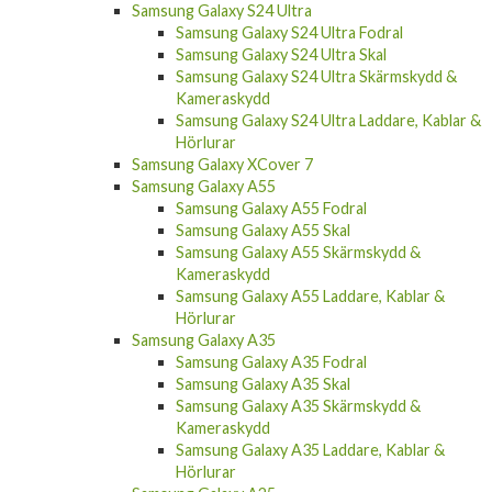
Samsung Galaxy S24 Ultra
Samsung Galaxy S24 Ultra Fodral
Samsung Galaxy S24 Ultra Skal
Samsung Galaxy S24 Ultra Skärmskydd &
Kameraskydd
Samsung Galaxy S24 Ultra Laddare, Kablar &
Hörlurar
Samsung Galaxy XCover 7
Samsung Galaxy A55
Samsung Galaxy A55 Fodral
Samsung Galaxy A55 Skal
Samsung Galaxy A55 Skärmskydd &
Kameraskydd
Samsung Galaxy A55 Laddare, Kablar &
Hörlurar
Samsung Galaxy A35
Samsung Galaxy A35 Fodral
Samsung Galaxy A35 Skal
Samsung Galaxy A35 Skärmskydd &
Kameraskydd
Samsung Galaxy A35 Laddare, Kablar &
Hörlurar