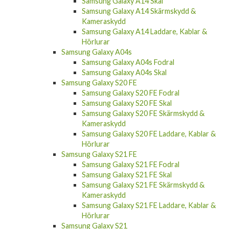
Samsung Galaxy A14 Skal
Samsung Galaxy A14 Skärmskydd &
Kameraskydd
Samsung Galaxy A14 Laddare, Kablar &
Hörlurar
Samsung Galaxy A04s
Samsung Galaxy A04s Fodral
Samsung Galaxy A04s Skal
Samsung Galaxy S20 FE
Samsung Galaxy S20 FE Fodral
Samsung Galaxy S20 FE Skal
Samsung Galaxy S20 FE Skärmskydd &
Kameraskydd
Samsung Galaxy S20 FE Laddare, Kablar &
Hörlurar
Samsung Galaxy S21 FE
Samsung Galaxy S21 FE Fodral
Samsung Galaxy S21 FE Skal
Samsung Galaxy S21 FE Skärmskydd &
Kameraskydd
Samsung Galaxy S21 FE Laddare, Kablar &
Hörlurar
Samsung Galaxy S21