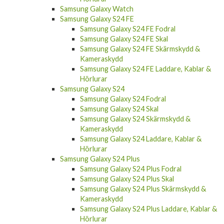
Samsung Galaxy Watch
Samsung Galaxy S24 FE
Samsung Galaxy S24 FE Fodral
Samsung Galaxy S24 FE Skal
Samsung Galaxy S24 FE Skärmskydd &
Kameraskydd
Samsung Galaxy S24 FE Laddare, Kablar &
Hörlurar
Samsung Galaxy S24
Samsung Galaxy S24 Fodral
Samsung Galaxy S24 Skal
Samsung Galaxy S24 Skärmskydd &
Kameraskydd
Samsung Galaxy S24 Laddare, Kablar &
Hörlurar
Samsung Galaxy S24 Plus
Samsung Galaxy S24 Plus Fodral
Samsung Galaxy S24 Plus Skal
Samsung Galaxy S24 Plus Skärmskydd &
Kameraskydd
Samsung Galaxy S24 Plus Laddare, Kablar &
Hörlurar