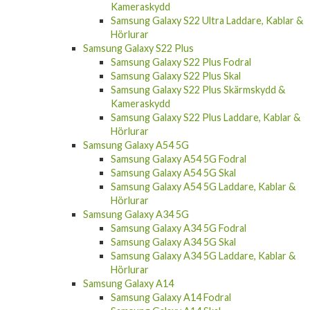
Kameraskydd
Samsung Galaxy S22 Ultra Laddare, Kablar &
Hörlurar
Samsung Galaxy S22 Plus
Samsung Galaxy S22 Plus Fodral
Samsung Galaxy S22 Plus Skal
Samsung Galaxy S22 Plus Skärmskydd &
Kameraskydd
Samsung Galaxy S22 Plus Laddare, Kablar &
Hörlurar
Samsung Galaxy A54 5G
Samsung Galaxy A54 5G Fodral
Samsung Galaxy A54 5G Skal
Samsung Galaxy A54 5G Laddare, Kablar &
Hörlurar
Samsung Galaxy A34 5G
Samsung Galaxy A34 5G Fodral
Samsung Galaxy A34 5G Skal
Samsung Galaxy A34 5G Laddare, Kablar &
Hörlurar
Samsung Galaxy A14
Samsung Galaxy A14 Fodral