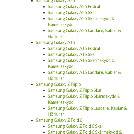
Samsung Galaxy A25
Samsung Galaxy A25 Fodral
Samsung Galaxy A25 Skal
Samsung Galaxy A25 Skärmskydd &
Kameraskydd
Samsung Galaxy A25 Laddare, Kablar &
Hörlurar
Samsung Galaxy A15
Samsung Galaxy A15 Fodral
Samsung Galaxy A15 Skal
Samsung Galaxy A15 Skärmskydd &
Kameraskydd
Samsung Galaxy A15 Laddare, Kablar &
Hörlurar
Samsung Galaxy Z Flip 6
Samsung Galaxy Z Flip 6 Skal
Samsung Galaxy Z Flip 6 Skärmskydd &
Kameraskydd
Samsung Galaxy Z Flip 6 Laddare, Kablar &
Hörlurar
Samsung Galaxy Z Fold 6
Samsung Galaxy Z Fold 6 Skal
Samsung Galaxy Z Fold 6 Skärmskydd &