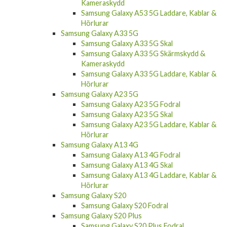
Kameraskydd
Samsung Galaxy A53 5G Laddare, Kablar &
Hörlurar
Samsung Galaxy A33 5G
Samsung Galaxy A33 5G Skal
Samsung Galaxy A33 5G Skärmskydd &
Kameraskydd
Samsung Galaxy A33 5G Laddare, Kablar &
Hörlurar
Samsung Galaxy A23 5G
Samsung Galaxy A23 5G Fodral
Samsung Galaxy A23 5G Skal
Samsung Galaxy A23 5G Laddare, Kablar &
Hörlurar
Samsung Galaxy A13 4G
Samsung Galaxy A13 4G Fodral
Samsung Galaxy A13 4G Skal
Samsung Galaxy A13 4G Laddare, Kablar &
Hörlurar
Samsung Galaxy S20
Samsung Galaxy S20 Fodral
Samsung Galaxy S20 Plus
Samsung Galaxy S20 Plus Fodral