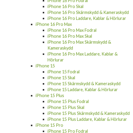
iPhone 16 Pro Fodral
iPhone 16 Pro Skal
iPhone 16 Pro Skärmskydd & Kameraskydd
iPhone 16 Pro Laddare, Kablar & Hörlurar
iPhone 16 Pro Max
iPhone 16 Pro Max Fodral
iPhone 16 Pro Max Skal
iPhone 16 Pro Max Skärmskydd &
Kameraskydd
iPhone 16 Pro Max Laddare, Kablar &
Hörlurar
iPhone 15
iPhone 15 Fodral
iPhone 15 Skal
iPhone 15 Skärmskydd & Kameraskydd
iPhone 15 Laddare, Kablar & Hörlurar
iPhone 15 Plus
iPhone 15 Plus Fodral
iPhone 15 Plus Skal
iPhone 15 Plus Skärmskydd & Kameraskydd
iPhone 15 Plus Laddare, Kablar & Hörlurar
iPhone 15 Pro
iPhone 15 Pro Fodral