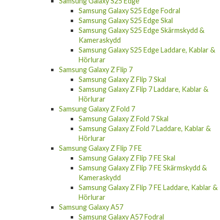
Samsung Galaxy S25 Edge
Samsung Galaxy S25 Edge Fodral
Samsung Galaxy S25 Edge Skal
Samsung Galaxy S25 Edge Skärmskydd &
Kameraskydd
Samsung Galaxy S25 Edge Laddare, Kablar &
Hörlurar
Samsung Galaxy Z Flip 7
Samsung Galaxy Z Flip 7 Skal
Samsung Galaxy Z Flip 7 Laddare, Kablar &
Hörlurar
Samsung Galaxy Z Fold 7
Samsung Galaxy Z Fold 7 Skal
Samsung Galaxy Z Fold 7 Laddare, Kablar &
Hörlurar
Samsung Galaxy Z Flip 7 FE
Samsung Galaxy Z Flip 7 FE Skal
Samsung Galaxy Z Flip 7 FE Skärmskydd &
Kameraskydd
Samsung Galaxy Z Flip 7 FE Laddare, Kablar &
Hörlurar
Samsung Galaxy A57
Samsung Galaxy A57 Fodral