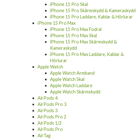
iPhone 15 Pro Skal
iPhone 15 Pro Skärmskydd & Kameraskydd
iPhone 15 Pro Laddare, Kablar & Hörlurar
iPhone 15 Pro Max
iPhone 15 Pro Max Fodral
iPhone 15 Pro Max Skal
iPhone 15 Pro Max Skärmskydd &
Kameraskydd
iPhone 15 Pro Max Laddare, Kablar &
Hörlurar
Apple Watch
Apple Watch Armband
Apple Watch Skal
Apple Watch Laddare
Apple Watch Skärmskydd
AirPods 4
AirPods Pro 3
AirPods 3
AirPods Pro 2
AirPods 1/2
AirPods Pro
AirTag