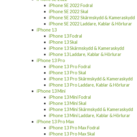
iPhone SE 2022 Fodral
iPhone SE 2022 Skal
iPhone SE 2022 Skärmskydd & Kameraskydd
iPhone SE 2022 Laddare, Kablar & Hörlurar
iPhone 13
iPhone 13 Fodral
iPhone 13 Skal
iPhone 13 Skärmskydd & Kameraskydd
iPhone 13 Laddare, Kablar & Hörlurar
iPhone 13 Pro
iPhone 13 Pro Fodral
iPhone 13 Pro Skal
iPhone 13 Pro Skärmskydd & Kameraskydd
iPhone 13 Pro Laddare, Kablar & Hörlurar
iPhone 13 Mini
iPhone 13 Mini Fodral
iPhone 13 Mini Skal
iPhone 13 Mini Skärmskydd & Kameraskydd
iPhone 13 Mini Laddare, Kablar & Hörlurar
iPhone 13 Pro Max
iPhone 13 Pro Max Fodral
iPhone 13 Pro Max Skal