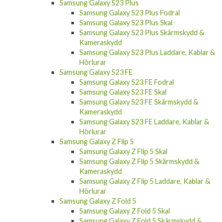
Samsung Galaxy S23 Plus
Samsung Galaxy S23 Plus Fodral
Samsung Galaxy S23 Plus Skal
Samsung Galaxy S23 Plus Skärmskydd &
Kameraskydd
Samsung Galaxy S23 Plus Laddare, Kablar &
Hörlurar
Samsung Galaxy S23 FE
Samsung Galaxy S23 FE Fodral
Samsung Galaxy S23 FE Skal
Samsung Galaxy S23 FE Skärmskydd &
Kameraskydd
Samsung Galaxy S23 FE Laddare, Kablar &
Hörlurar
Samsung Galaxy Z Flip 5
Samsung Galaxy Z Flip 5 Skal
Samsung Galaxy Z Flip 5 Skärmskydd &
Kameraskydd
Samsung Galaxy Z Flip 5 Laddare, Kablar &
Hörlurar
Samsung Galaxy Z Fold 5
Samsung Galaxy Z Fold 5 Skal
Samsung Galaxy Z Fold 5 Skärmskydd &