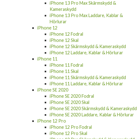
iPhone 13 Pro Max Skärmskydd &
Kameraskydd
iPhone 13 Pro Max Laddare, Kablar &
Hörlurar
iPhone 12
iPhone 12 Fodral
iPhone 12 Skal
iPhone 12 Skärmskydd & Kameraskydd
iPhone 12 Laddare, Kablar & Hörlurar
iPhone 11
iPhone 11 Fodral
iPhone 11 Skal
iPhone 11 Skärmskydd & Kameraskydd
iPhone 11 Laddare, Kablar & Hörlurar
iPhone SE 2020
iPhone SE 2020 Fodral
iPhone SE 2020 Skal
iPhone SE 2020 Skärmskydd & Kameraskydd
iPhone SE 2020 Laddare, Kablar & Hörlurar
iPhone 12 Pro
iPhone 12 Pro Fodral
iPhone 12 Pro Skal