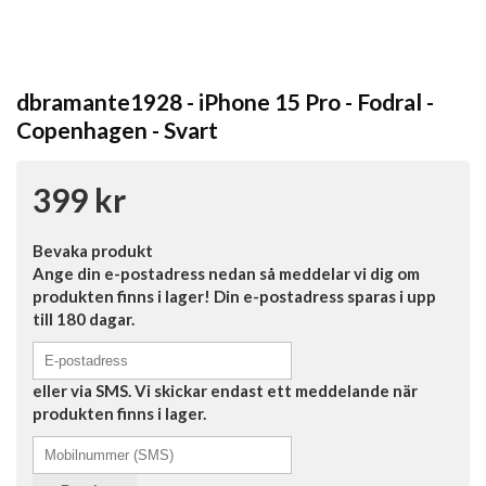
dbramante1928 - iPhone 15 Pro - Fodral -
Copenhagen - Svart
399 kr
Bevaka produkt
Ange din e-postadress nedan så meddelar vi dig om
produkten finns i lager! Din e-postadress sparas i upp
till 180 dagar.
eller via SMS. Vi skickar endast ett meddelande när
produkten finns i lager.