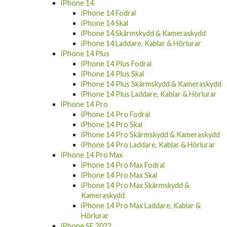
iPhone 14
iPhone 14 Fodral
iPhone 14 Skal
iPhone 14 Skärmskydd & Kameraskydd
iPhone 14 Laddare, Kablar & Hörlurar
iPhone 14 Plus
iPhone 14 Plus Fodral
iPhone 14 Plus Skal
iPhone 14 Plus Skärmskydd & Kameraskydd
iPhone 14 Plus Laddare, Kablar & Hörlurar
iPhone 14 Pro
iPhone 14 Pro Fodral
iPhone 14 Pro Skal
iPhone 14 Pro Skärmskydd & Kameraskydd
iPhone 14 Pro Laddare, Kablar & Hörlurar
iPhone 14 Pro Max
iPhone 14 Pro Max Fodral
iPhone 14 Pro Max Skal
iPhone 14 Pro Max Skärmskydd &
Kameraskydd
iPhone 14 Pro Max Laddare, Kablar &
Hörlurar
iPhone SE 2022