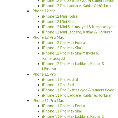
iPhone 12 Pro Skärmskydd & Kameraskydd
iPhone 12 Pro Laddare, Kablar & Hörlurar
iPhone 12 Mini
iPhone 12 Mini Fodral
iPhone 12 Mini Skal
iPhone 12 Mini Skärmskydd & Kameraskydd
iPhone 12 Mini Laddare, Kablar & Hörlurar
iPhone 12 Pro Max
iPhone 12 Pro Max Fodral
iPhone 12 Pro Max Skal
iPhone 12 Pro Max Skärmskydd &
Kameraskydd
iPhone 12 Pro Max Laddare, Kablar &
Hörlurar
iPhone 11 Pro
iPhone 11 Pro Fodral
iPhone 11 Pro Skal
iPhone 11 Pro Skärmskydd & Kameraskydd
iPhone 11 Pro Laddare, Kablar & Hörlurar
iPhone 11 Pro Max
iPhone 11 Pro Max Fodral
iPhone 11 Pro Max Skal
iPhone 11 Pro Max Laddare, Kablar &