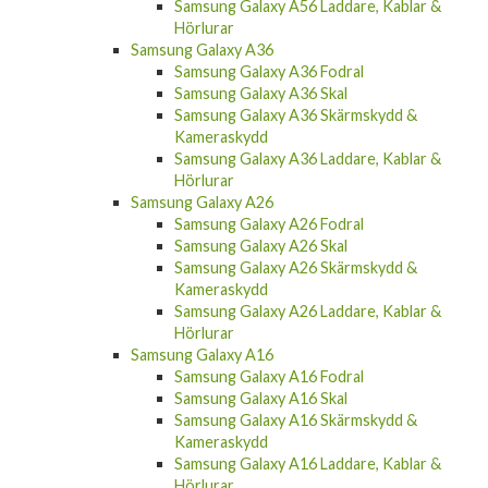
Samsung Galaxy A56 Laddare, Kablar &
Hörlurar
Samsung Galaxy A36
Samsung Galaxy A36 Fodral
Samsung Galaxy A36 Skal
Samsung Galaxy A36 Skärmskydd &
Kameraskydd
Samsung Galaxy A36 Laddare, Kablar &
Hörlurar
Samsung Galaxy A26
Samsung Galaxy A26 Fodral
Samsung Galaxy A26 Skal
Samsung Galaxy A26 Skärmskydd &
Kameraskydd
Samsung Galaxy A26 Laddare, Kablar &
Hörlurar
Samsung Galaxy A16
Samsung Galaxy A16 Fodral
Samsung Galaxy A16 Skal
Samsung Galaxy A16 Skärmskydd &
Kameraskydd
Samsung Galaxy A16 Laddare, Kablar &
Hörlurar