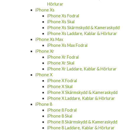
Hörlurar
iPhone Xs
iPhone Xs Fodral
iPhone Xs Skal
iPhone Xs Skärmskydd & Kameraskydd
iPhone Xs Laddare, Kablar & Hörlurar
iPhone Xs Max
iPhone Xs Max Fodral
iPhone Xr
iPhone Xr Fodral
iPhone Xr Skal
iPhone Xr Laddare, Kablar & Hörlurar
iPhone X
iPhone X Fodral
iPhone X Skal
iPhone X Skärmskydd & Kameraskydd
iPhone X Laddare, Kablar & Hörlurar
iPhone 8
iPhone 8 Fodral
iPhone 8 Skal
iPhone 8 Skärmskydd & Kameraskydd
iPhone 8 Laddare, Kablar & Hörlurar