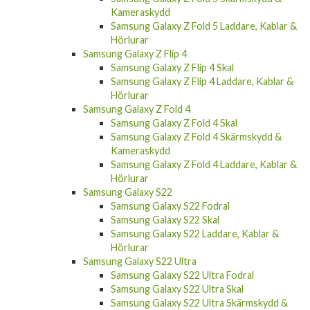
Kameraskydd
Samsung Galaxy Z Fold 5 Laddare, Kablar &
Hörlurar
Samsung Galaxy Z Flip 4
Samsung Galaxy Z Flip 4 Skal
Samsung Galaxy Z Flip 4 Laddare, Kablar &
Hörlurar
Samsung Galaxy Z Fold 4
Samsung Galaxy Z Fold 4 Skal
Samsung Galaxy Z Fold 4 Skärmskydd &
Kameraskydd
Samsung Galaxy Z Fold 4 Laddare, Kablar &
Hörlurar
Samsung Galaxy S22
Samsung Galaxy S22 Fodral
Samsung Galaxy S22 Skal
Samsung Galaxy S22 Laddare, Kablar &
Hörlurar
Samsung Galaxy S22 Ultra
Samsung Galaxy S22 Ultra Fodral
Samsung Galaxy S22 Ultra Skal
Samsung Galaxy S22 Ultra Skärmskydd &