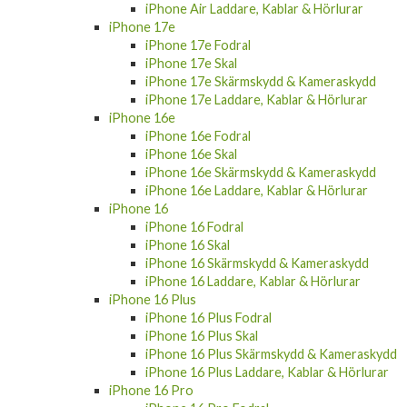
iPhone Air Laddare, Kablar & Hörlurar
iPhone 17e
iPhone 17e Fodral
iPhone 17e Skal
iPhone 17e Skärmskydd & Kameraskydd
iPhone 17e Laddare, Kablar & Hörlurar
iPhone 16e
iPhone 16e Fodral
iPhone 16e Skal
iPhone 16e Skärmskydd & Kameraskydd
iPhone 16e Laddare, Kablar & Hörlurar
iPhone 16
iPhone 16 Fodral
iPhone 16 Skal
iPhone 16 Skärmskydd & Kameraskydd
iPhone 16 Laddare, Kablar & Hörlurar
iPhone 16 Plus
iPhone 16 Plus Fodral
iPhone 16 Plus Skal
iPhone 16 Plus Skärmskydd & Kameraskydd
iPhone 16 Plus Laddare, Kablar & Hörlurar
iPhone 16 Pro