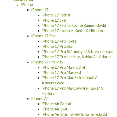
iPhone
iPhone 17
iPhone 17 Fodral
iPhone 17 Skal
iPhone 17 Skärmskydd & Kameraskydd
iPhone 17 Laddare, Kablar & Hörlurar
iPhone 17 Pro
iPhone 17 Pro Fodral
iPhone 17 Pro Skal
iPhone 17 Pro Skärmskydd & Kameraskydd
iPhone 17 Pro Laddare, Kablar & Hörlurar
iPhone 17 Pro Max
iPhone 17 Pro Max Fodral
iPhone 17 Pro Max Skal
iPhone 17 Pro Max Skärmskydd &
Kameraskydd
iPhone 17 Pro Max Laddare, Kablar &
Hörlurar
iPhone Air
iPhone Air Fodral
iPhone Air Skal
iPhone Air Skärmskydd & Kameraskydd