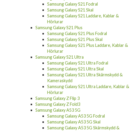
Samsung Galaxy S21 Fodral
Samsung Galaxy S21 Skal
Samsung Galaxy S21 Laddare, Kablar &
Hörlurar
Samsung Galaxy S21 Plus
Samsung Galaxy S21 Plus Fodral
Samsung Galaxy S21 Plus Skal
Samsung Galaxy S21 Plus Laddare, Kablar &
Hörlurar
Samsung Galaxy S21 Ultra
Samsung Galaxy S21 Ultra Fodral
Samsung Galaxy S21 Ultra Skal
Samsung Galaxy S21 Ultra Skärmskydd &
Kameraskydd
Samsung Galaxy S21 Ultra Laddare, Kablar &
Hörlurar
Samsung Galaxy Z Flip 3
Samsung Galaxy Z Fold3
Samsung Galaxy A53 5G
Samsung Galaxy A53 5G Fodral
Samsung Galaxy A53 5G Skal
Samsung Galaxy A53 5G Skärmskydd &