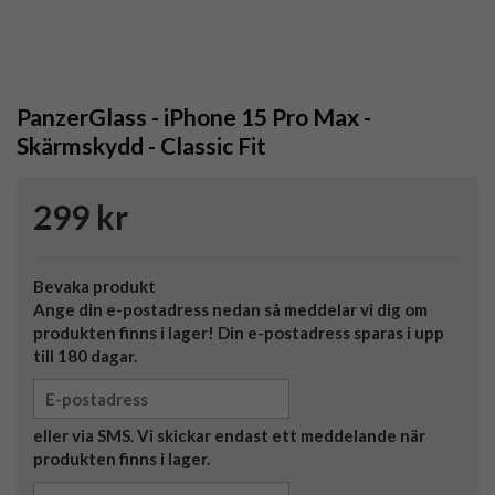
PanzerGlass - iPhone 15 Pro Max -
Skärmskydd - Classic Fit
299 kr
Bevaka produkt
Ange din e-postadress nedan så meddelar vi dig om
produkten finns i lager! Din e-postadress sparas i upp
till 180 dagar.
eller via SMS. Vi skickar endast ett meddelande när
produkten finns i lager.