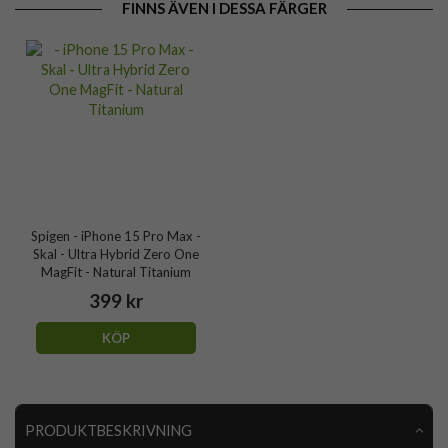
FINNS ÄVEN I DESSA FÄRGER
Spigen - iPhone 15 Pro Max -
Skal - Ultra Hybrid Zero One
MagFit - Natural Titanium
399 kr
KÖP
PRODUKTBESKRIVNING