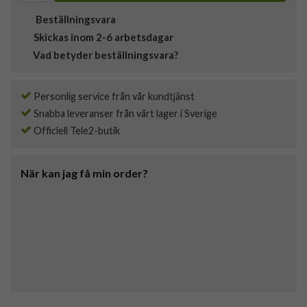
Beställningsvara
Skickas inom 2-6 arbetsdagar
Vad betyder beställningsvara?
Personlig service från vår kundtjänst
Snabba leveranser från vårt lager i Sverige
Officiell Tele2-butik
När kan jag få min order?