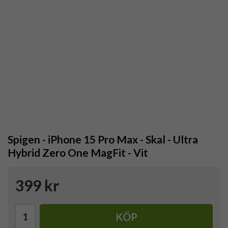
Spigen - iPhone 15 Pro Max - Skal - Ultra
Hybrid Zero One MagFit - Vit
399 kr
KÖP