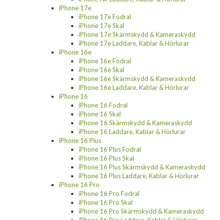
iPhone 17e
iPhone 17e Fodral
iPhone 17e Skal
iPhone 17e Skärmskydd & Kameraskydd
iPhone 17e Laddare, Kablar & Hörlurar
iPhone 16e
iPhone 16e Fodral
iPhone 16e Skal
iPhone 16e Skärmskydd & Kameraskydd
iPhone 16e Laddare, Kablar & Hörlurar
iPhone 16
iPhone 16 Fodral
iPhone 16 Skal
iPhone 16 Skärmskydd & Kameraskydd
iPhone 16 Laddare, Kablar & Hörlurar
iPhone 16 Plus
iPhone 16 Plus Fodral
iPhone 16 Plus Skal
iPhone 16 Plus Skärmskydd & Kameraskydd
iPhone 16 Plus Laddare, Kablar & Hörlurar
iPhone 16 Pro
iPhone 16 Pro Fodral
iPhone 16 Pro Skal
iPhone 16 Pro Skärmskydd & Kameraskydd