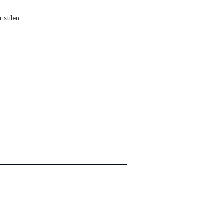
 stilen