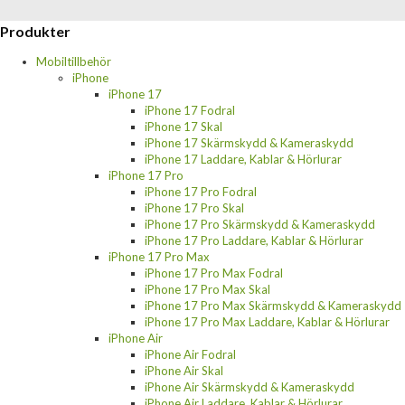
Produkter
Mobiltillbehör
iPhone
iPhone 17
iPhone 17 Fodral
iPhone 17 Skal
iPhone 17 Skärmskydd & Kameraskydd
iPhone 17 Laddare, Kablar & Hörlurar
iPhone 17 Pro
iPhone 17 Pro Fodral
iPhone 17 Pro Skal
iPhone 17 Pro Skärmskydd & Kameraskydd
iPhone 17 Pro Laddare, Kablar & Hörlurar
iPhone 17 Pro Max
iPhone 17 Pro Max Fodral
iPhone 17 Pro Max Skal
iPhone 17 Pro Max Skärmskydd & Kameraskydd
iPhone 17 Pro Max Laddare, Kablar & Hörlurar
iPhone Air
iPhone Air Fodral
iPhone Air Skal
iPhone Air Skärmskydd & Kameraskydd
iPhone Air Laddare, Kablar & Hörlurar