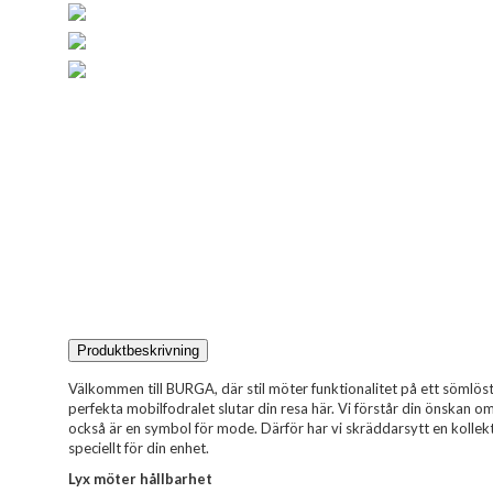
Produktbeskrivning
Välkommen till BURGA, där stil möter funktionalitet på ett sömlöst 
perfekta mobilfodralet slutar din resa här. Vi förstår din önskan 
också är en symbol för mode. Därför har vi skräddarsytt en kollekt
speciellt för din enhet.
Lyx möter hållbarhet