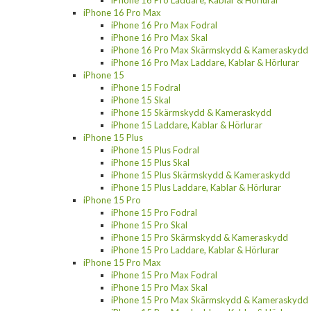
iPhone 16 Pro Laddare, Kablar & Hörlurar
iPhone 16 Pro Max
iPhone 16 Pro Max Fodral
iPhone 16 Pro Max Skal
iPhone 16 Pro Max Skärmskydd & Kameraskydd
iPhone 16 Pro Max Laddare, Kablar & Hörlurar
iPhone 15
iPhone 15 Fodral
iPhone 15 Skal
iPhone 15 Skärmskydd & Kameraskydd
iPhone 15 Laddare, Kablar & Hörlurar
iPhone 15 Plus
iPhone 15 Plus Fodral
iPhone 15 Plus Skal
iPhone 15 Plus Skärmskydd & Kameraskydd
iPhone 15 Plus Laddare, Kablar & Hörlurar
iPhone 15 Pro
iPhone 15 Pro Fodral
iPhone 15 Pro Skal
iPhone 15 Pro Skärmskydd & Kameraskydd
iPhone 15 Pro Laddare, Kablar & Hörlurar
iPhone 15 Pro Max
iPhone 15 Pro Max Fodral
iPhone 15 Pro Max Skal
iPhone 15 Pro Max Skärmskydd & Kameraskydd