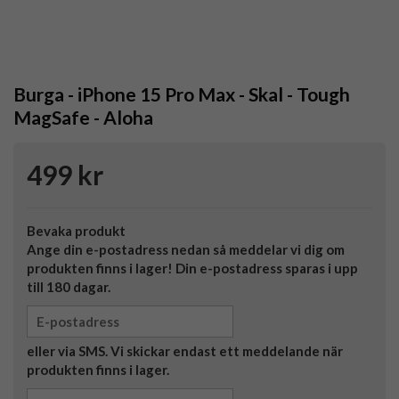
Burga - iPhone 15 Pro Max - Skal - Tough
MagSafe - Aloha
499 kr
Bevaka produkt
Ange din e-postadress nedan så meddelar vi dig om
produkten finns i lager! Din e-postadress sparas i upp
till 180 dagar.
eller via SMS. Vi skickar endast ett meddelande när
produkten finns i lager.