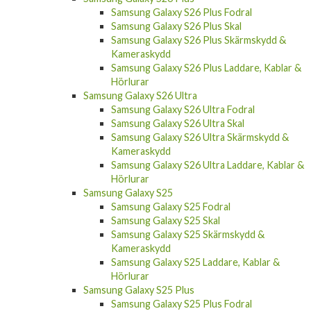
Samsung Galaxy S26 Plus Fodral
Samsung Galaxy S26 Plus Skal
Samsung Galaxy S26 Plus Skärmskydd &
Kameraskydd
Samsung Galaxy S26 Plus Laddare, Kablar &
Hörlurar
Samsung Galaxy S26 Ultra
Samsung Galaxy S26 Ultra Fodral
Samsung Galaxy S26 Ultra Skal
Samsung Galaxy S26 Ultra Skärmskydd &
Kameraskydd
Samsung Galaxy S26 Ultra Laddare, Kablar &
Hörlurar
Samsung Galaxy S25
Samsung Galaxy S25 Fodral
Samsung Galaxy S25 Skal
Samsung Galaxy S25 Skärmskydd &
Kameraskydd
Samsung Galaxy S25 Laddare, Kablar &
Hörlurar
Samsung Galaxy S25 Plus
Samsung Galaxy S25 Plus Fodral