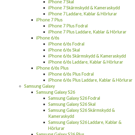
iPhone 7 Skal
iPhone 7 Skärmskydd & Kameraskydd
iPhone 7 Laddare, Kablar & Hörlurar
iPhone 7 Plus
iPhone 7 Plus Fodral
iPhone 7 Plus Laddare, Kablar & Hörlurar
iPhone 6/6s
iPhone 6/6s Fodral
iPhone 6/6s Skal
iPhone 6/6s Skärmskydd & Kameraskydd
iPhone 6/6s Laddare, Kablar & Hörlurar
iPhone 6/6s Plus
iPhone 6/6s Plus Fodral
iPhone 6/6s Plus Laddare, Kablar & Hörlurar
Samsung Galaxy
Samsung Galaxy S26
Samsung Galaxy S26 Fodral
Samsung Galaxy S26 Skal
Samsung Galaxy S26 Skärmskydd &
Kameraskydd
Samsung Galaxy S26 Laddare, Kablar &
Hörlurar
Samsung Galaxy S26 Plus