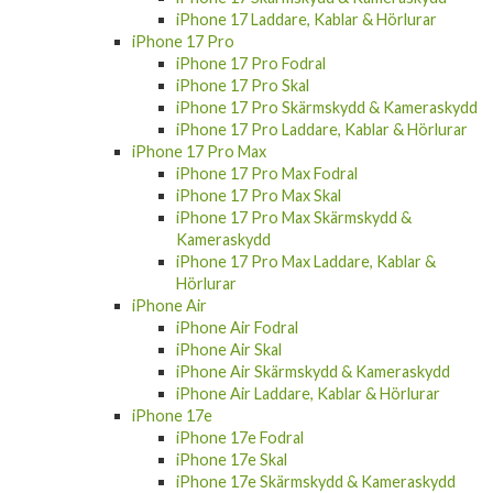
iPhone 17 Laddare, Kablar & Hörlurar
iPhone 17 Pro
iPhone 17 Pro Fodral
iPhone 17 Pro Skal
iPhone 17 Pro Skärmskydd & Kameraskydd
iPhone 17 Pro Laddare, Kablar & Hörlurar
iPhone 17 Pro Max
iPhone 17 Pro Max Fodral
iPhone 17 Pro Max Skal
iPhone 17 Pro Max Skärmskydd &
Kameraskydd
iPhone 17 Pro Max Laddare, Kablar &
Hörlurar
iPhone Air
iPhone Air Fodral
iPhone Air Skal
iPhone Air Skärmskydd & Kameraskydd
iPhone Air Laddare, Kablar & Hörlurar
iPhone 17e
iPhone 17e Fodral
iPhone 17e Skal
iPhone 17e Skärmskydd & Kameraskydd