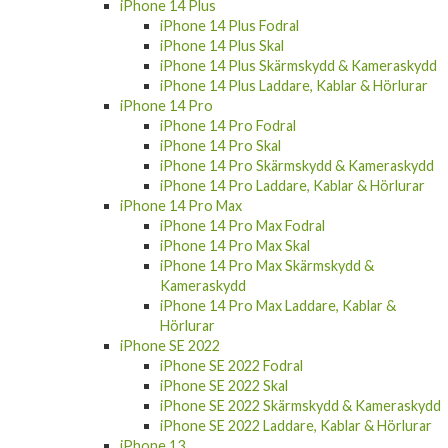
iPhone 14 Plus
iPhone 14 Plus Fodral
iPhone 14 Plus Skal
iPhone 14 Plus Skärmskydd & Kameraskydd
iPhone 14 Plus Laddare, Kablar & Hörlurar
iPhone 14 Pro
iPhone 14 Pro Fodral
iPhone 14 Pro Skal
iPhone 14 Pro Skärmskydd & Kameraskydd
iPhone 14 Pro Laddare, Kablar & Hörlurar
iPhone 14 Pro Max
iPhone 14 Pro Max Fodral
iPhone 14 Pro Max Skal
iPhone 14 Pro Max Skärmskydd &
Kameraskydd
iPhone 14 Pro Max Laddare, Kablar &
Hörlurar
iPhone SE 2022
iPhone SE 2022 Fodral
iPhone SE 2022 Skal
iPhone SE 2022 Skärmskydd & Kameraskydd
iPhone SE 2022 Laddare, Kablar & Hörlurar
iPhone 13