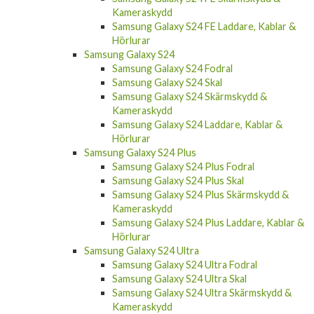
Kameraskydd
Samsung Galaxy S24 FE Laddare, Kablar &
Hörlurar
Samsung Galaxy S24
Samsung Galaxy S24 Fodral
Samsung Galaxy S24 Skal
Samsung Galaxy S24 Skärmskydd &
Kameraskydd
Samsung Galaxy S24 Laddare, Kablar &
Hörlurar
Samsung Galaxy S24 Plus
Samsung Galaxy S24 Plus Fodral
Samsung Galaxy S24 Plus Skal
Samsung Galaxy S24 Plus Skärmskydd &
Kameraskydd
Samsung Galaxy S24 Plus Laddare, Kablar &
Hörlurar
Samsung Galaxy S24 Ultra
Samsung Galaxy S24 Ultra Fodral
Samsung Galaxy S24 Ultra Skal
Samsung Galaxy S24 Ultra Skärmskydd &
Kameraskydd