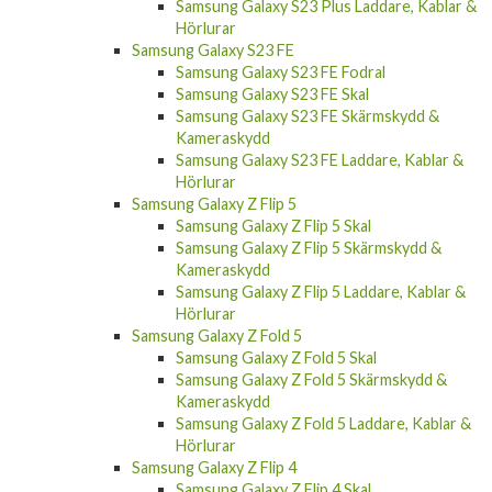
Samsung Galaxy S23 Plus Laddare, Kablar &
Hörlurar
Samsung Galaxy S23 FE
Samsung Galaxy S23 FE Fodral
Samsung Galaxy S23 FE Skal
Samsung Galaxy S23 FE Skärmskydd &
Kameraskydd
Samsung Galaxy S23 FE Laddare, Kablar &
Hörlurar
Samsung Galaxy Z Flip 5
Samsung Galaxy Z Flip 5 Skal
Samsung Galaxy Z Flip 5 Skärmskydd &
Kameraskydd
Samsung Galaxy Z Flip 5 Laddare, Kablar &
Hörlurar
Samsung Galaxy Z Fold 5
Samsung Galaxy Z Fold 5 Skal
Samsung Galaxy Z Fold 5 Skärmskydd &
Kameraskydd
Samsung Galaxy Z Fold 5 Laddare, Kablar &
Hörlurar
Samsung Galaxy Z Flip 4
Samsung Galaxy Z Flip 4 Skal