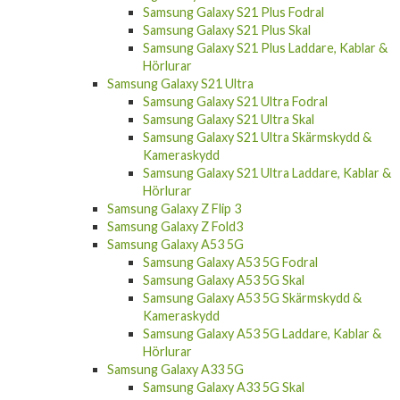
Samsung Galaxy S21 Plus Fodral
Samsung Galaxy S21 Plus Skal
Samsung Galaxy S21 Plus Laddare, Kablar &
Hörlurar
Samsung Galaxy S21 Ultra
Samsung Galaxy S21 Ultra Fodral
Samsung Galaxy S21 Ultra Skal
Samsung Galaxy S21 Ultra Skärmskydd &
Kameraskydd
Samsung Galaxy S21 Ultra Laddare, Kablar &
Hörlurar
Samsung Galaxy Z Flip 3
Samsung Galaxy Z Fold3
Samsung Galaxy A53 5G
Samsung Galaxy A53 5G Fodral
Samsung Galaxy A53 5G Skal
Samsung Galaxy A53 5G Skärmskydd &
Kameraskydd
Samsung Galaxy A53 5G Laddare, Kablar &
Hörlurar
Samsung Galaxy A33 5G
Samsung Galaxy A33 5G Skal