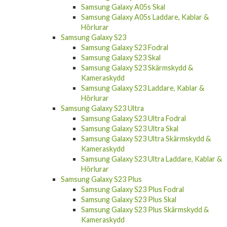
Samsung Galaxy A05s Skal
Samsung Galaxy A05s Laddare, Kablar &
Hörlurar
Samsung Galaxy S23
Samsung Galaxy S23 Fodral
Samsung Galaxy S23 Skal
Samsung Galaxy S23 Skärmskydd &
Kameraskydd
Samsung Galaxy S23 Laddare, Kablar &
Hörlurar
Samsung Galaxy S23 Ultra
Samsung Galaxy S23 Ultra Fodral
Samsung Galaxy S23 Ultra Skal
Samsung Galaxy S23 Ultra Skärmskydd &
Kameraskydd
Samsung Galaxy S23 Ultra Laddare, Kablar &
Hörlurar
Samsung Galaxy S23 Plus
Samsung Galaxy S23 Plus Fodral
Samsung Galaxy S23 Plus Skal
Samsung Galaxy S23 Plus Skärmskydd &
Kameraskydd