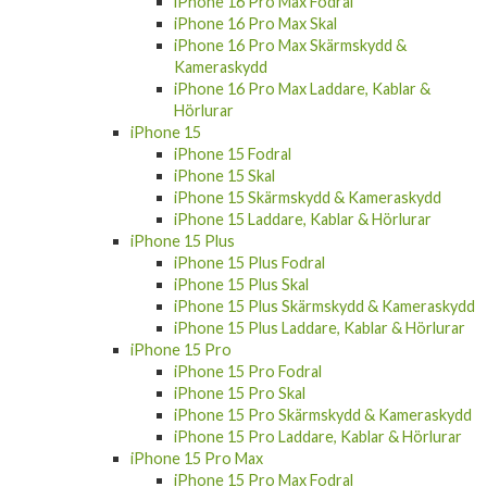
iPhone 16 Pro Max Fodral
iPhone 16 Pro Max Skal
iPhone 16 Pro Max Skärmskydd &
Kameraskydd
iPhone 16 Pro Max Laddare, Kablar &
Hörlurar
iPhone 15
iPhone 15 Fodral
iPhone 15 Skal
iPhone 15 Skärmskydd & Kameraskydd
iPhone 15 Laddare, Kablar & Hörlurar
iPhone 15 Plus
iPhone 15 Plus Fodral
iPhone 15 Plus Skal
iPhone 15 Plus Skärmskydd & Kameraskydd
iPhone 15 Plus Laddare, Kablar & Hörlurar
iPhone 15 Pro
iPhone 15 Pro Fodral
iPhone 15 Pro Skal
iPhone 15 Pro Skärmskydd & Kameraskydd
iPhone 15 Pro Laddare, Kablar & Hörlurar
iPhone 15 Pro Max
iPhone 15 Pro Max Fodral