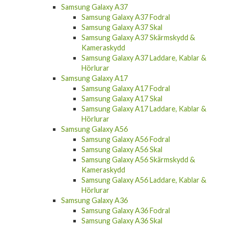
Samsung Galaxy A37
Samsung Galaxy A37 Fodral
Samsung Galaxy A37 Skal
Samsung Galaxy A37 Skärmskydd &
Kameraskydd
Samsung Galaxy A37 Laddare, Kablar &
Hörlurar
Samsung Galaxy A17
Samsung Galaxy A17 Fodral
Samsung Galaxy A17 Skal
Samsung Galaxy A17 Laddare, Kablar &
Hörlurar
Samsung Galaxy A56
Samsung Galaxy A56 Fodral
Samsung Galaxy A56 Skal
Samsung Galaxy A56 Skärmskydd &
Kameraskydd
Samsung Galaxy A56 Laddare, Kablar &
Hörlurar
Samsung Galaxy A36
Samsung Galaxy A36 Fodral
Samsung Galaxy A36 Skal