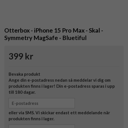
Otterbox - iPhone 15 Pro Max - Skal -
Symmetry MagSafe - Bluetiful
399 kr
Bevaka produkt
Ange din e-postadress nedan så meddelar vi dig om
produkten finns i lager! Din e-postadress sparas i upp
till 180 dagar.
eller via SMS. Vi skickar endast ett meddelande när
produkten finns i lager.