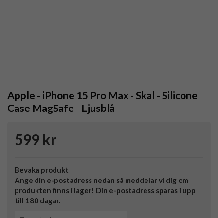
Apple - iPhone 15 Pro Max - Skal - Silicone
Case MagSafe - Ljusblå
599 kr
Bevaka produkt
Ange din e-postadress nedan så meddelar vi dig om
produkten finns i lager! Din e-postadress sparas i upp
till 180 dagar.