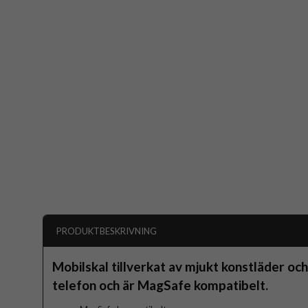
PRODUKTBESKRIVNING
Mobilskal tillverkat av mjukt konstläder o
telefon och är MagSafe kompatibelt.