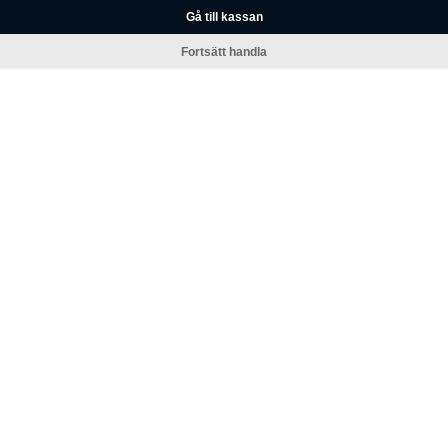
Gå till kassan
Fortsätt handla