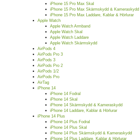
iPhone 15 Pro Max Skal
iPhone 15 Pro Max Skärmskydd & Kameraskydd
iPhone 15 Pro Max Laddare, Kablar & Hörlurar
Apple Watch
Apple Watch Armband
Apple Watch Skal
Apple Watch Laddare
Apple Watch Skärmskydd
AirPods 4
AirPods Pro 3
AirPods 3
AirPods Pro 2
AirPods 1/2
AirPods Pro
AirTag
iPhone 14
iPhone 14 Fodral
iPhone 14 Skal
iPhone 14 Skärmskydd & Kameraskydd
iPhone 14 Laddare, Kablar & Hörlurar
iPhone 14 Plus
iPhone 14 Plus Fodral
iPhone 14 Plus Skal
iPhone 14 Plus Skärmskydd & Kameraskydd
iPhone 14 Plus Laddare, Kablar & Hörlurar