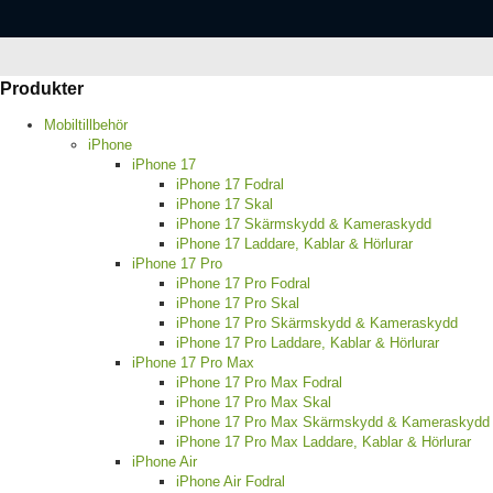
Produkter
Mobiltillbehör
iPhone
iPhone 17
iPhone 17 Fodral
iPhone 17 Skal
iPhone 17 Skärmskydd & Kameraskydd
iPhone 17 Laddare, Kablar & Hörlurar
iPhone 17 Pro
iPhone 17 Pro Fodral
iPhone 17 Pro Skal
iPhone 17 Pro Skärmskydd & Kameraskydd
iPhone 17 Pro Laddare, Kablar & Hörlurar
iPhone 17 Pro Max
iPhone 17 Pro Max Fodral
iPhone 17 Pro Max Skal
iPhone 17 Pro Max Skärmskydd & Kameraskydd
iPhone 17 Pro Max Laddare, Kablar & Hörlurar
iPhone Air
iPhone Air Fodral