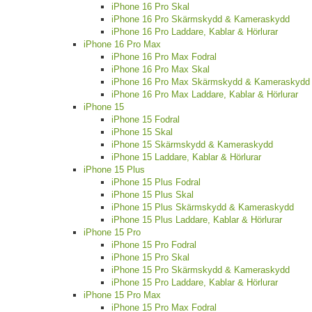
iPhone 16 Pro Skal
iPhone 16 Pro Skärmskydd & Kameraskydd
iPhone 16 Pro Laddare, Kablar & Hörlurar
iPhone 16 Pro Max
iPhone 16 Pro Max Fodral
iPhone 16 Pro Max Skal
iPhone 16 Pro Max Skärmskydd & Kameraskydd
iPhone 16 Pro Max Laddare, Kablar & Hörlurar
iPhone 15
iPhone 15 Fodral
iPhone 15 Skal
iPhone 15 Skärmskydd & Kameraskydd
iPhone 15 Laddare, Kablar & Hörlurar
iPhone 15 Plus
iPhone 15 Plus Fodral
iPhone 15 Plus Skal
iPhone 15 Plus Skärmskydd & Kameraskydd
iPhone 15 Plus Laddare, Kablar & Hörlurar
iPhone 15 Pro
iPhone 15 Pro Fodral
iPhone 15 Pro Skal
iPhone 15 Pro Skärmskydd & Kameraskydd
iPhone 15 Pro Laddare, Kablar & Hörlurar
iPhone 15 Pro Max
iPhone 15 Pro Max Fodral