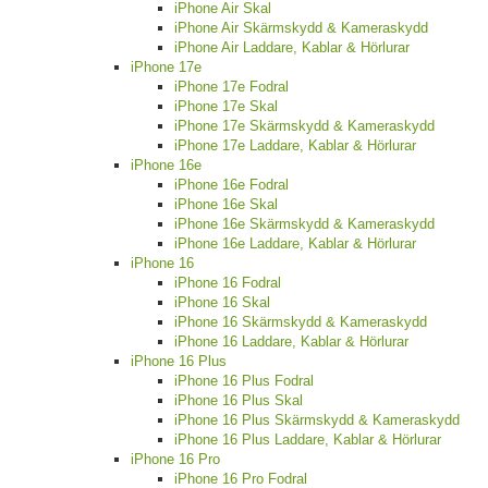
iPhone Air Skal
iPhone Air Skärmskydd & Kameraskydd
iPhone Air Laddare, Kablar & Hörlurar
iPhone 17e
iPhone 17e Fodral
iPhone 17e Skal
iPhone 17e Skärmskydd & Kameraskydd
iPhone 17e Laddare, Kablar & Hörlurar
iPhone 16e
iPhone 16e Fodral
iPhone 16e Skal
iPhone 16e Skärmskydd & Kameraskydd
iPhone 16e Laddare, Kablar & Hörlurar
iPhone 16
iPhone 16 Fodral
iPhone 16 Skal
iPhone 16 Skärmskydd & Kameraskydd
iPhone 16 Laddare, Kablar & Hörlurar
iPhone 16 Plus
iPhone 16 Plus Fodral
iPhone 16 Plus Skal
iPhone 16 Plus Skärmskydd & Kameraskydd
iPhone 16 Plus Laddare, Kablar & Hörlurar
iPhone 16 Pro
iPhone 16 Pro Fodral