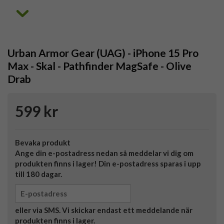
Urban Armor Gear (UAG) - iPhone 15 Pro
Max - Skal - Pathfinder MagSafe - Olive
Drab
599 kr
Bevaka produkt
Ange din e-postadress nedan så meddelar vi dig om
produkten finns i lager! Din e-postadress sparas i upp
till 180 dagar.
eller via SMS. Vi skickar endast ett meddelande när
produkten finns i lager.