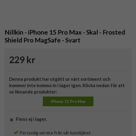
Nillkin - iPhone 15 Pro Max - Skal - Frosted
Shield Pro MagSafe - Svart
229 kr
Denna produkt har utgått ur vårt sortiment och
kommer inte komma in i lager igen. Klicka nedan för att
se liknande produkter:
iPhone 15 Pro Max
Finns ej i lager.
Personlig service från vår kundtjänst