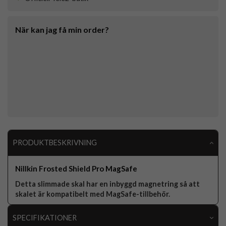
När kan jag få min order?
PRODUKTBESKRIVNING
Nillkin Frosted Shield Pro MagSafe
Detta slimmade skal har en inbyggd magnetring så att
skalet är kompatibelt med MagSafe-tillbehör.
SPECIFIKATIONER