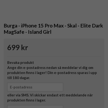
Burga - iPhone 15 Pro Max - Skal - Elite Dark
MagSafe - Island Girl
699 kr
Bevaka produkt
Ange din e-postadress nedan så meddelar vi dig om
produkten finns i lager! Din e-postadress sparas i upp
till 180 dagar.
eller via SMS. Vi skickar endast ett meddelande när
produkten finns i lager.