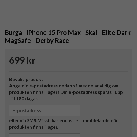
Burga - iPhone 15 Pro Max - Skal - Elite Dark
MagSafe - Derby Race
699 kr
Bevaka produkt
Ange din e-postadress nedan så meddelar vi dig om
produkten finns i lager! Din e-postadress sparas i upp
till 180 dagar.
eller via SMS. Vi skickar endast ett meddelande när
produkten finns i lager.