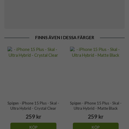
FINNS ÄVEN I DESSA FÄRGER
Spigen - iPhone 15 Plus - Skal -
Spigen - iPhone 15 Plus - Skal -
Ultra Hybrid - Crystal Clear
Ultra Hybrid - Matte Black
259 kr
259 kr
KÖP
KÖP