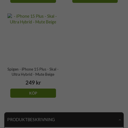
Spigen - iPhone 15 Plus - Skal -
Ultra Hybrid - Mute Beige
249 kr
KÖP
PRODUKTBESKRIVNING