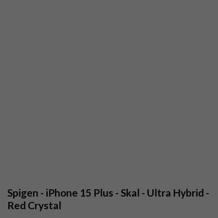
Spigen - iPhone 15 Plus - Skal - Ultra Hybrid -
Red Crystal