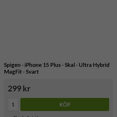
Spigen - iPhone 15 Plus - Skal - Ultra Hybrid
MagFit - Svart
299 kr
KÖP