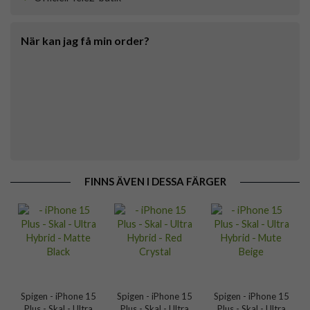
När kan jag få min order?
FINNS ÄVEN I DESSA FÄRGER
Spigen - iPhone 15
Spigen - iPhone 15
Spigen - iPhone 15
Plus - Skal - Ultra
Plus - Skal - Ultra
Plus - Skal - Ultra