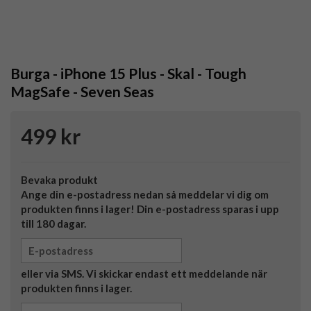
Burga - iPhone 15 Plus - Skal - Tough
MagSafe - Seven Seas
499 kr
Bevaka produkt
Ange din e-postadress nedan så meddelar vi dig om
produkten finns i lager! Din e-postadress sparas i upp
till 180 dagar.
eller via SMS. Vi skickar endast ett meddelande när
produkten finns i lager.