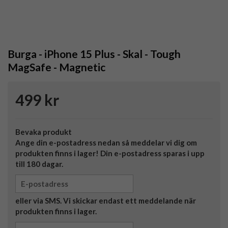
Burga - iPhone 15 Plus - Skal - Tough
MagSafe - Magnetic
499 kr
Bevaka produkt
Ange din e-postadress nedan så meddelar vi dig om
produkten finns i lager! Din e-postadress sparas i upp
till 180 dagar.
eller via SMS. Vi skickar endast ett meddelande när
produkten finns i lager.