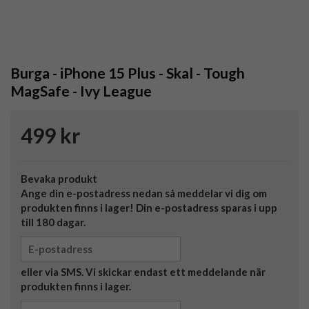
Burga - iPhone 15 Plus - Skal - Tough
MagSafe - Ivy League
499 kr
Bevaka produkt
Ange din e-postadress nedan så meddelar vi dig om
produkten finns i lager! Din e-postadress sparas i upp
till 180 dagar.
eller via SMS. Vi skickar endast ett meddelande när
produkten finns i lager.